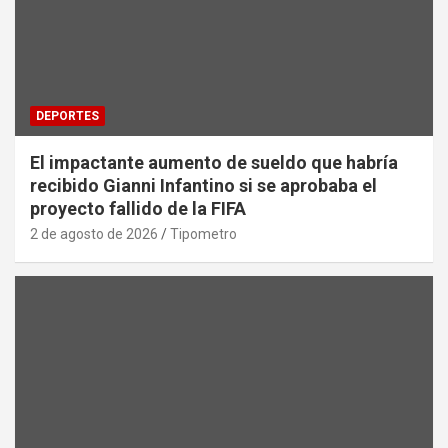
DEPORTES
El impactante aumento de sueldo que habría
recibido Gianni Infantino si se aprobaba el
proyecto fallido de la FIFA
2 de agosto de 2026
Tipometro