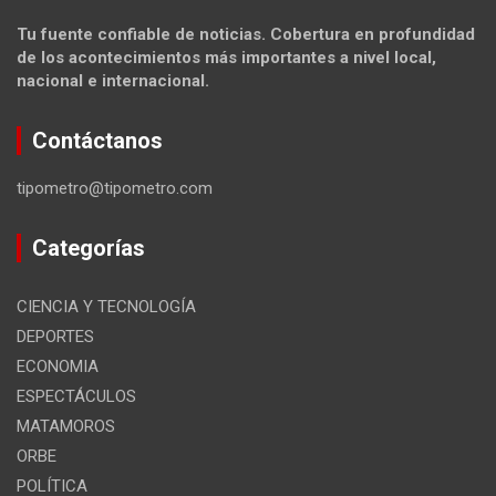
Tu fuente confiable de noticias. Cobertura en profundidad
de los acontecimientos más importantes a nivel local,
nacional e internacional.
Contáctanos
tipometro@tipometro.com
Categorías
CIENCIA Y TECNOLOGÍA
DEPORTES
ECONOMIA
ESPECTÁCULOS
MATAMOROS
ORBE
POLÍTICA