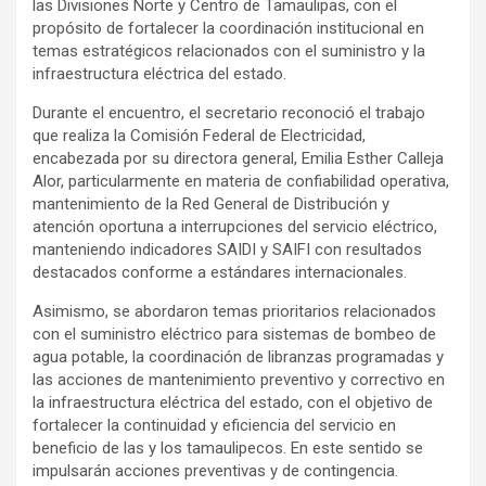
las Divisiones Norte y Centro de Tamaulipas, con el
propósito de fortalecer la coordinación institucional en
temas estratégicos relacionados con el suministro y la
infraestructura eléctrica del estado.
Durante el encuentro, el secretario reconoció el trabajo
que realiza la Comisión Federal de Electricidad,
encabezada por su directora general, Emilia Esther Calleja
Alor, particularmente en materia de confiabilidad operativa,
mantenimiento de la Red General de Distribución y
atención oportuna a interrupciones del servicio eléctrico,
manteniendo indicadores SAIDI y SAIFI con resultados
destacados conforme a estándares internacionales.
Asimismo, se abordaron temas prioritarios relacionados
con el suministro eléctrico para sistemas de bombeo de
agua potable, la coordinación de libranzas programadas y
las acciones de mantenimiento preventivo y correctivo en
la infraestructura eléctrica del estado, con el objetivo de
fortalecer la continuidad y eficiencia del servicio en
beneficio de las y los tamaulipecos. En este sentido se
impulsarán acciones preventivas y de contingencia.