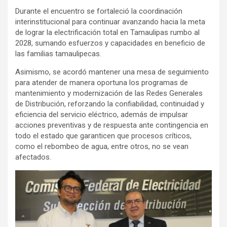
Durante el encuentro se fortaleció la coordinación
interinstitucional para continuar avanzando hacia la meta
de lograr la electrificación total en Tamaulipas rumbo al
2028, sumando esfuerzos y capacidades en beneficio de
las familias tamaulipecas.
Asimismo, se acordó mantener una mesa de seguimiento
para atender de manera oportuna los programas de
mantenimiento y modernización de las Redes Generales
de Distribución, reforzando la confiabilidad, continuidad y
eficiencia del servicio eléctrico, además de impulsar
acciones preventivas y de respuesta ante contingencia en
todo el estado que garanticen que procesos críticos,
como el rebombeo de agua, entre otros, no se vean
afectados.