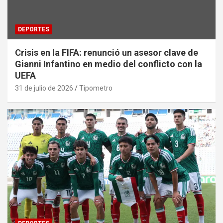
DEPORTES
Crisis en la FIFA: renunció un asesor clave de
Gianni Infantino en medio del conflicto con la
UEFA
31 de julio de 2026
Tipometro