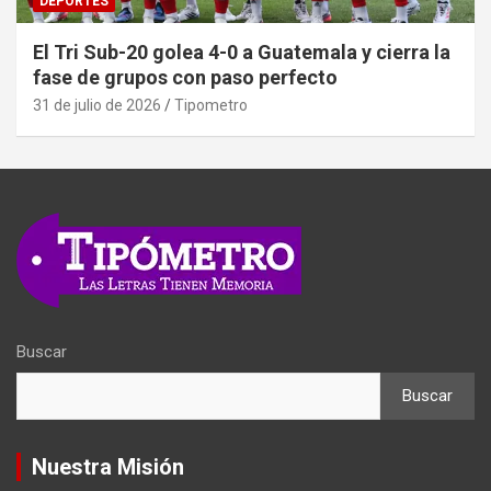
DEPORTES
El Tri Sub-20 golea 4-0 a Guatemala y cierra la
fase de grupos con paso perfecto
31 de julio de 2026
Tipometro
Buscar
Buscar
Nuestra Misión