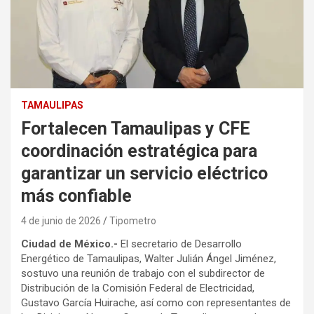
TAMAULIPAS
Fortalecen Tamaulipas y CFE
coordinación estratégica para
garantizar un servicio eléctrico
más confiable
4 de junio de 2026
Tipometro
Ciudad de México.-
El secretario de Desarrollo
Energético de Tamaulipas, Walter Julián Ángel Jiménez,
sostuvo una reunión de trabajo con el subdirector de
Distribución de la Comisión Federal de Electricidad,
Gustavo García Huirache, así como con representantes de