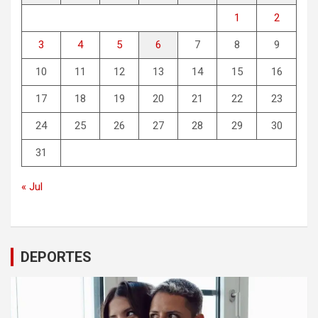
1
2
3
4
5
6
7
8
9
10
11
12
13
14
15
16
17
18
19
20
21
22
23
24
25
26
27
28
29
30
31
« Jul
DEPORTES