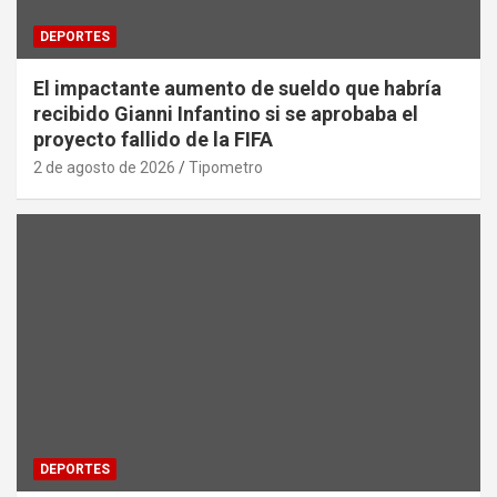
DEPORTES
El impactante aumento de sueldo que habría
recibido Gianni Infantino si se aprobaba el
proyecto fallido de la FIFA
2 de agosto de 2026
Tipometro
DEPORTES