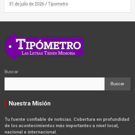
31 de julio de 2026
Tipometro
Buscar
Buscar
Nuestra Misión
Tu fuente confiable de noticias. Cobertura en profundidad
de los acontecimientos más importantes a nivel local,
nacional e internacional.