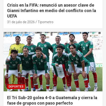
Crisis en la FIFA: renunció un asesor clave de
Gianni Infantino en medio del conflicto con la
UEFA
31 de julio de 2026
Tipometro
DEPORTES
El Tri Sub-20 golea 4-0 a Guatemala y cierra la
fase de grupos con paso perfecto