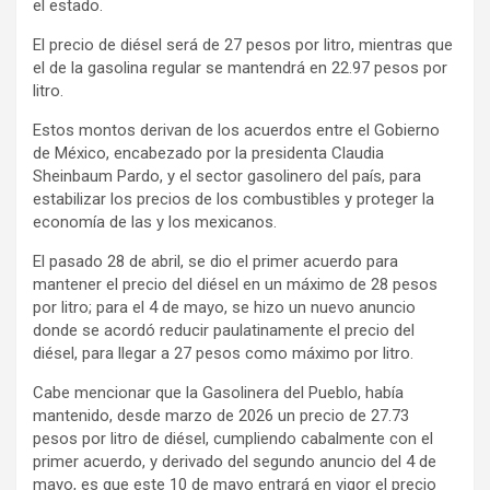
el estado.
El precio de diésel será de 27 pesos por litro, mientras que
el de la gasolina regular se mantendrá en 22.97 pesos por
litro.
Estos montos derivan de los acuerdos entre el Gobierno
de México, encabezado por la presidenta Claudia
Sheinbaum Pardo, y el sector gasolinero del país, para
estabilizar los precios de los combustibles y proteger la
economía de las y los mexicanos.
El pasado 28 de abril, se dio el primer acuerdo para
mantener el precio del diésel en un máximo de 28 pesos
por litro; para el 4 de mayo, se hizo un nuevo anuncio
donde se acordó reducir paulatinamente el precio del
diésel, para llegar a 27 pesos como máximo por litro.
Cabe mencionar que la Gasolinera del Pueblo, había
mantenido, desde marzo de 2026 un precio de 27.73
pesos por litro de diésel, cumpliendo cabalmente con el
primer acuerdo, y derivado del segundo anuncio del 4 de
mayo, es que este 10 de mayo entrará en vigor el precio