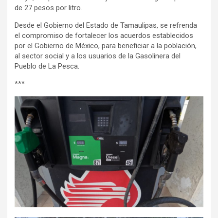
de 27 pesos por litro.
Desde el Gobierno del Estado de Tamaulipas, se refrenda
el compromiso de fortalecer los acuerdos establecidos
por el Gobierno de México, para beneficiar a la población,
al sector social y a los usuarios de la Gasolinera del
Pueblo de La Pesca.
***