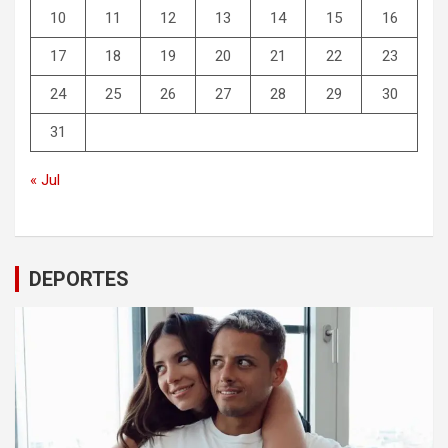
10
11
12
13
14
15
16
17
18
19
20
21
22
23
24
25
26
27
28
29
30
31
« Jul
DEPORTES