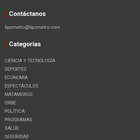
Contáctanos
tipometro@tipometro.com
Categorías
CIENCIA Y TECNOLOGÍA
DEPORTES
ECONOMIA
ESPECTÁCULOS
MATAMOROS
ORBE
POLÍTICA
PROGRAMAS
SALUD
SEGURIDAD