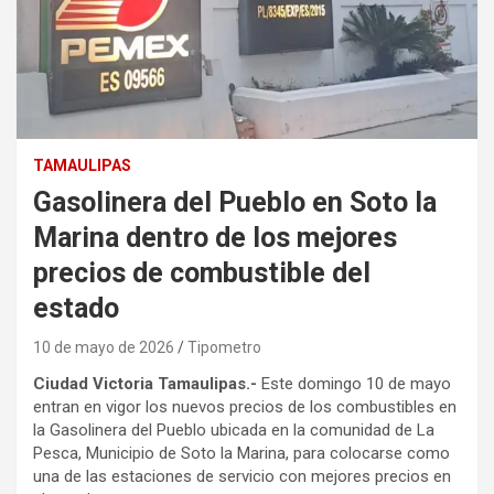
TAMAULIPAS
Gasolinera del Pueblo en Soto la
Marina dentro de los mejores
precios de combustible del
estado
10 de mayo de 2026
Tipometro
Ciudad Victoria Tamaulipas.-
Este domingo 10 de mayo
entran en vigor los nuevos precios de los combustibles en
la Gasolinera del Pueblo ubicada en la comunidad de La
Pesca, Municipio de Soto la Marina, para colocarse como
una de las estaciones de servicio con mejores precios en