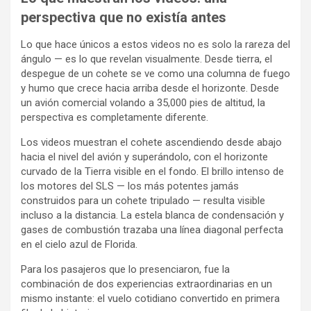
perspectiva que no existía antes
Lo que hace únicos a estos videos no es solo la rareza del
ángulo — es lo que revelan visualmente. Desde tierra, el
despegue de un cohete se ve como una columna de fuego
y humo que crece hacia arriba desde el horizonte. Desde
un avión comercial volando a 35,000 pies de altitud, la
perspectiva es completamente diferente.
Los videos muestran el cohete ascendiendo desde abajo
hacia el nivel del avión y superándolo, con el horizonte
curvado de la Tierra visible en el fondo. El brillo intenso de
los motores del SLS — los más potentes jamás
construidos para un cohete tripulado — resulta visible
incluso a la distancia. La estela blanca de condensación y
gases de combustión trazaba una línea diagonal perfecta
en el cielo azul de Florida.
Para los pasajeros que lo presenciaron, fue la
combinación de dos experiencias extraordinarias en un
mismo instante: el vuelo cotidiano convertido en primera