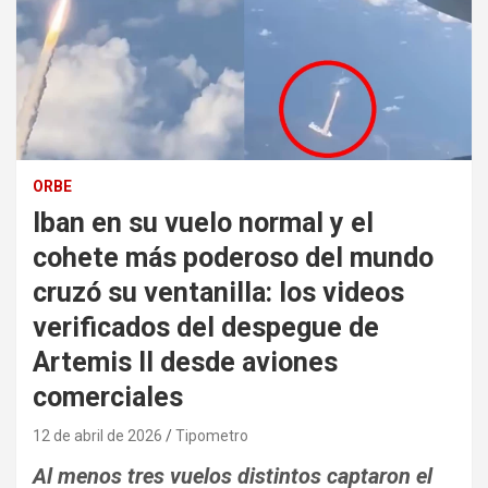
ORBE
Iban en su vuelo normal y el
cohete más poderoso del mundo
cruzó su ventanilla: los videos
verificados del despegue de
Artemis II desde aviones
comerciales
12 de abril de 2026
Tipometro
Al menos tres vuelos distintos captaron el