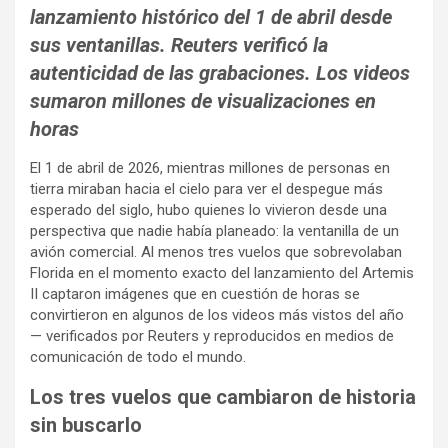
lanzamiento histórico del 1 de abril desde
sus ventanillas. Reuters verificó la
autenticidad de las grabaciones. Los videos
sumaron millones de visualizaciones en
horas
El 1 de abril de 2026, mientras millones de personas en
tierra miraban hacia el cielo para ver el despegue más
esperado del siglo, hubo quienes lo vivieron desde una
perspectiva que nadie había planeado: la ventanilla de un
avión comercial. Al menos tres vuelos que sobrevolaban
Florida en el momento exacto del lanzamiento del Artemis
II captaron imágenes que en cuestión de horas se
convirtieron en algunos de los videos más vistos del año
— verificados por Reuters y reproducidos en medios de
comunicación de todo el mundo.
Los tres vuelos que cambiaron de historia
sin buscarlo