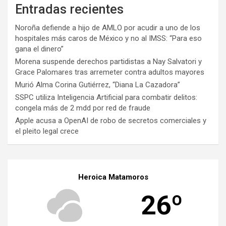
Entradas recientes
Noroña defiende a hijo de AMLO por acudir a uno de los
hospitales más caros de México y no al IMSS: “Para eso
gana el dinero”
Morena suspende derechos partidistas a Nay Salvatori y
Grace Palomares tras arremeter contra adultos mayores
Murió Alma Corina Gutiérrez, “Diana La Cazadora”
SSPC utiliza Inteligencia Artificial para combatir delitos:
congela más de 2 mdd por red de fraude
Apple acusa a OpenAI de robo de secretos comerciales y
el pleito legal crece
Heroica Matamoros
26º