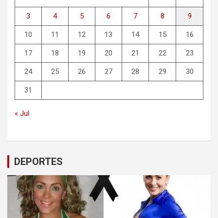
3
4
5
6
7
8
9
10
11
12
13
14
15
16
17
18
19
20
21
22
23
24
25
26
27
28
29
30
31
« Jul
DEPORTES