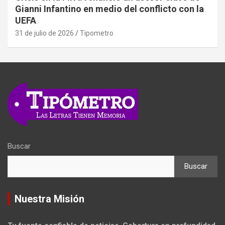
Gianni Infantino en medio del conflicto con la
UEFA
31 de julio de 2026
Tipometro
Buscar
Buscar
Nuestra Misión