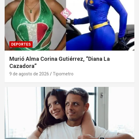
DEPORTES
Murió Alma Corina Gutiérrez, “Diana La
Cazadora”
9 de agosto de 2026
Tipometro