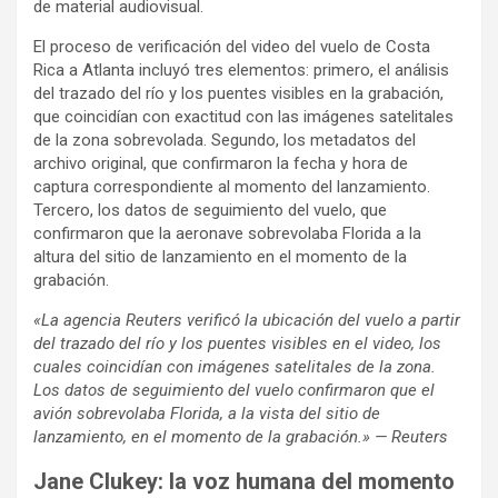
de material audiovisual.
El proceso de verificación del video del vuelo de Costa
Rica a Atlanta incluyó tres elementos: primero, el análisis
del trazado del río y los puentes visibles en la grabación,
que coincidían con exactitud con las imágenes satelitales
de la zona sobrevolada. Segundo, los metadatos del
archivo original, que confirmaron la fecha y hora de
captura correspondiente al momento del lanzamiento.
Tercero, los datos de seguimiento del vuelo, que
confirmaron que la aeronave sobrevolaba Florida a la
altura del sitio de lanzamiento en el momento de la
grabación.
«La agencia Reuters verificó la ubicación del vuelo a partir
del trazado del río y los puentes visibles en el video, los
cuales coincidían con imágenes satelitales de la zona.
Los datos de seguimiento del vuelo confirmaron que el
avión sobrevolaba Florida, a la vista del sitio de
lanzamiento, en el momento de la grabación.» — Reuters
Jane Clukey: la voz humana del momento