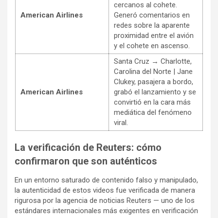
cercanos al cohete.
American Airlines
Generó comentarios en
redes sobre la aparente
proximidad entre el avión
y el cohete en ascenso.
Santa Cruz → Charlotte,
Carolina del Norte | Jane
Clukey, pasajera a bordo,
American Airlines
grabó el lanzamiento y se
convirtió en la cara más
mediática del fenómeno
viral.
La verificación de Reuters: cómo
confirmaron que son auténticos
En un entorno saturado de contenido falso y manipulado,
la autenticidad de estos videos fue verificada de manera
rigurosa por la agencia de noticias Reuters — uno de los
estándares internacionales más exigentes en verificación