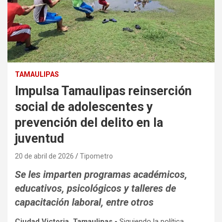
TAMAULIPAS
Impulsa Tamaulipas reinserción
social de adolescentes y
prevención del delito en la
juventud
20 de abril de 2026
Tipometro
Se les imparten programas académicos,
educativos, psicológicos y talleres de
capacitación laboral, entre otros
Ciudad Victoria, Tamaulipas.-
Siguiendo la política