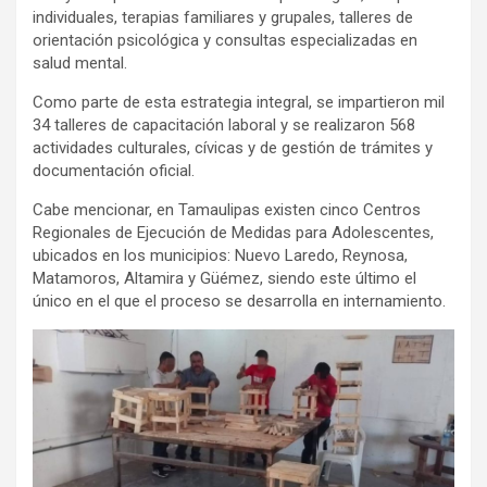
individuales, terapias familiares y grupales, talleres de
orientación psicológica y consultas especializadas en
salud mental.
Como parte de esta estrategia integral, se impartieron mil
34 talleres de capacitación laboral y se realizaron 568
actividades culturales, cívicas y de gestión de trámites y
documentación oficial.
Cabe mencionar, en Tamaulipas existen cinco Centros
Regionales de Ejecución de Medidas para Adolescentes,
ubicados en los municipios: Nuevo Laredo, Reynosa,
Matamoros, Altamira y Güémez, siendo este último el
único en el que el proceso se desarrolla en internamiento.