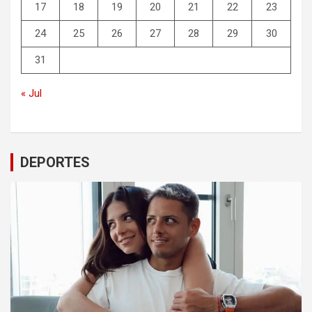
17
18
19
20
21
22
23
24
25
26
27
28
29
30
31
« Jul
DEPORTES