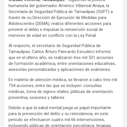
humanista del gobernador Américo Villarreal Anaya, la
Secretaría de Seguridad Pública de Tamaulipas (SSPT) a
través de su Dirección de Ejecución de Medidas para
Adolescentes (DEMA), realiza diferentes acciones para
prevenir el delito e impulsar la reinserción social de
menores de edad en conflicto con la Ley Penal.
Al respecto, el secretario de Seguridad Pública de
Tamaulipas, Carlos Arturo Pancardo Escudero informó
que en el último año, se realizaron tres mil 531 acciones
de formación académica, entre orientaciones educativas,
asesorías personalizadas y aplicaciones de exámenes.
En materia de atención médica, se llevaron a cabo tres mil
754 acciones, entre las que se incluyen: consultas
médicas, toma de signos vitales, pláticas de orientación
preventiva, sesiones y talleres.
Debido a que la salud mental juega un papel importante
para la prevención del delito y su reincidencia, en este
periodo se efectuaron cuatro mil 66 intervenciones,
incluyendo pláticas de orientación psicológica, terapias