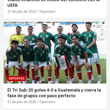
UEFA
31 de julio de 2026
Tipometro
DEPORTES
El Tri Sub-20 golea 4-0 a Guatemala y cierra la
fase de grupos con paso perfecto
31 de julio de 2026
Tipometro