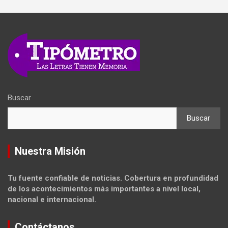
Buscar
Buscar
Nuestra Misión
Tu fuente confiable de noticias. Cobertura en profundidad
de los acontecimientos más importantes a nivel local,
nacional e internacional.
Contáctanos