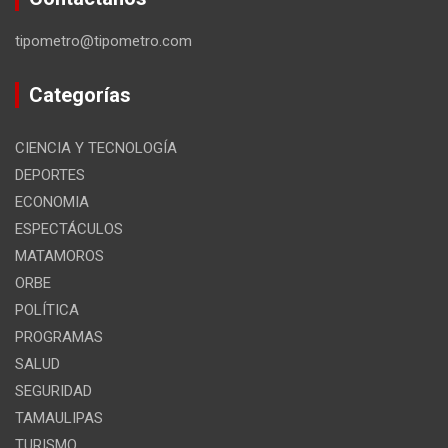
tipometro@tipometro.com
Categorías
CIENCIA Y TECNOLOGÍA
DEPORTES
ECONOMIA
ESPECTÁCULOS
MATAMOROS
ORBE
POLÍTICA
PROGRAMAS
SALUD
SEGURIDAD
TAMAULIPAS
TURISMO