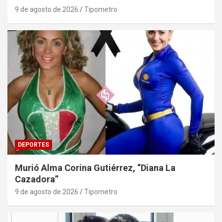
9 de agosto de 2026
Tipometro
DEPORTES
Murió Alma Corina Gutiérrez, “Diana La
Cazadora”
9 de agosto de 2026
Tipometro