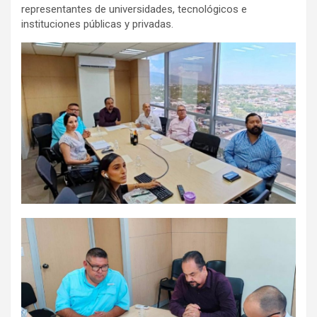
representantes de universidades, tecnológicos e
instituciones públicas y privadas.