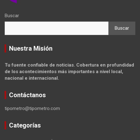
Buscar
Buscar
Nuestra Misión
Tu fuente confiable de noticias. Cobertura en profundidad
de los acontecimientos más importantes a nivel local,
nacional e internacional.
Contáctanos
tipometro@tipometro.com
Categorías