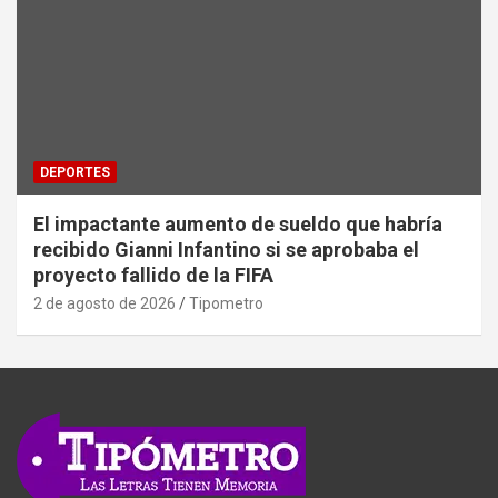
DEPORTES
El impactante aumento de sueldo que habría
recibido Gianni Infantino si se aprobaba el
proyecto fallido de la FIFA
2 de agosto de 2026
Tipometro