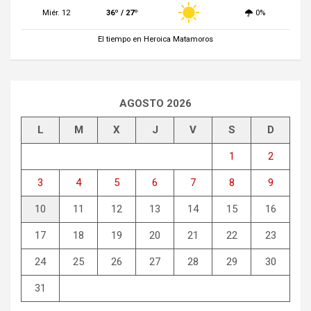
Miér. 12
36º / 27º
0%
El tiempo en Heroica Matamoros
AGOSTO 2026
L
M
X
J
V
S
D
1
2
3
4
5
6
7
8
9
10
11
12
13
14
15
16
17
18
19
20
21
22
23
24
25
26
27
28
29
30
31