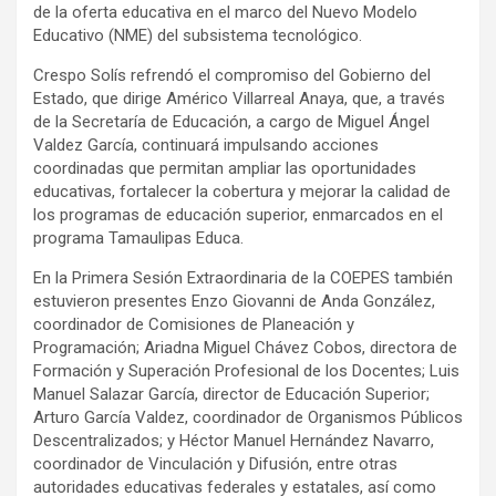
de la oferta educativa en el marco del Nuevo Modelo
Educativo (NME) del subsistema tecnológico.
Crespo Solís refrendó el compromiso del Gobierno del
Estado, que dirige Américo Villarreal Anaya, que, a través
de la Secretaría de Educación, a cargo de Miguel Ángel
Valdez García, continuará impulsando acciones
coordinadas que permitan ampliar las oportunidades
educativas, fortalecer la cobertura y mejorar la calidad de
los programas de educación superior, enmarcados en el
programa Tamaulipas Educa.
En la Primera Sesión Extraordinaria de la COEPES también
estuvieron presentes Enzo Giovanni de Anda González,
coordinador de Comisiones de Planeación y
Programación; Ariadna Miguel Chávez Cobos, directora de
Formación y Superación Profesional de los Docentes; Luis
Manuel Salazar García, director de Educación Superior;
Arturo García Valdez, coordinador de Organismos Públicos
Descentralizados; y Héctor Manuel Hernández Navarro,
coordinador de Vinculación y Difusión, entre otras
autoridades educativas federales y estatales, así como