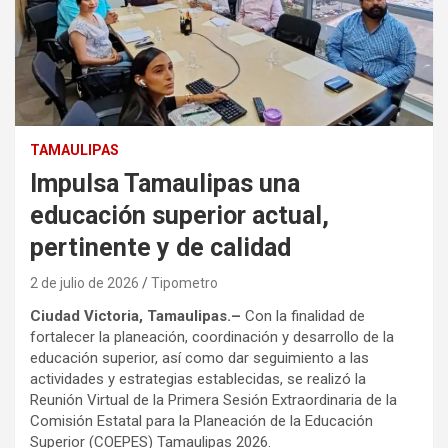
TAMAULIPAS
Impulsa Tamaulipas una
educación superior actual,
pertinente y de calidad
2 de julio de 2026
Tipometro
Ciudad Victoria, Tamaulipas.–
Con la finalidad de
fortalecer la planeación, coordinación y desarrollo de la
educación superior, así como dar seguimiento a las
actividades y estrategias establecidas, se realizó la
Reunión Virtual de la Primera Sesión Extraordinaria de la
Comisión Estatal para la Planeación de la Educación
Superior (COEPES) Tamaulipas 2026.