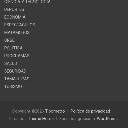
CIENCIA Y TECNOLOGÍA
DEPORTES
ECONOMIA
ESPECTÁCULOS
MATAMOROS
ORBE
POLÍTICA
PROGRAMAS
SALUD
SEGURIDAD
TAMAULIPAS
TURISMO
Copyright ©2026
Tipometro
Política de privacidad
Tema por:
Theme Horse
Funciona gracias a:
WordPress