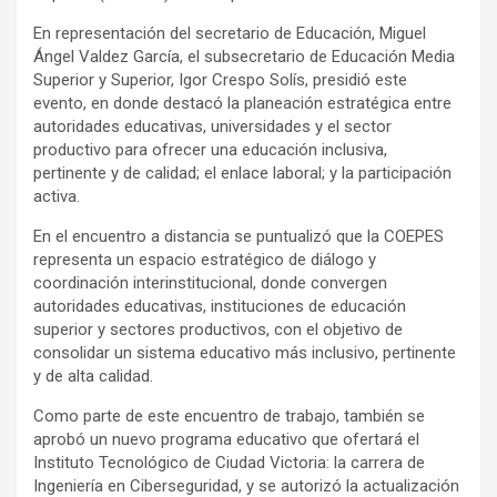
En representación del secretario de Educación, Miguel
Ángel Valdez García, el subsecretario de Educación Media
Superior y Superior, Igor Crespo Solís, presidió este
evento, en donde destacó la planeación estratégica entre
autoridades educativas, universidades y el sector
productivo para ofrecer una educación inclusiva,
pertinente y de calidad; el enlace laboral; y la participación
activa.
En el encuentro a distancia se puntualizó que la COEPES
representa un espacio estratégico de diálogo y
coordinación interinstitucional, donde convergen
autoridades educativas, instituciones de educación
superior y sectores productivos, con el objetivo de
consolidar un sistema educativo más inclusivo, pertinente
y de alta calidad.
Como parte de este encuentro de trabajo, también se
aprobó un nuevo programa educativo que ofertará el
Instituto Tecnológico de Ciudad Victoria: la carrera de
Ingeniería en Ciberseguridad, y se autorizó la actualización