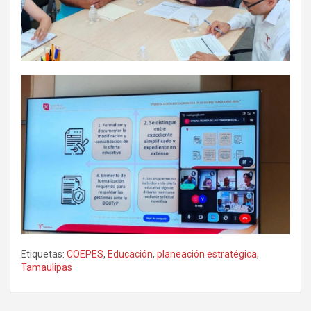
Etiquetas:
COEPES
,
Educación
,
planeación estratégica
,
Tamaulipas