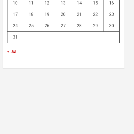
10
11
12
13
14
15
16
17
18
19
20
21
22
23
24
25
26
27
28
29
30
31
« Jul