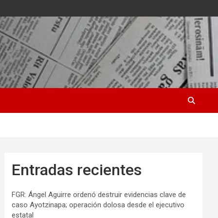
Entradas recientes
FGR: Ángel Aguirre ordenó destruir evidencias clave de
caso Ayotzinapa; operación dolosa desde el ejecutivo
estatal