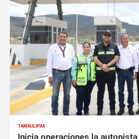
TAMAULIPAS
Inicia operaciones la autopis