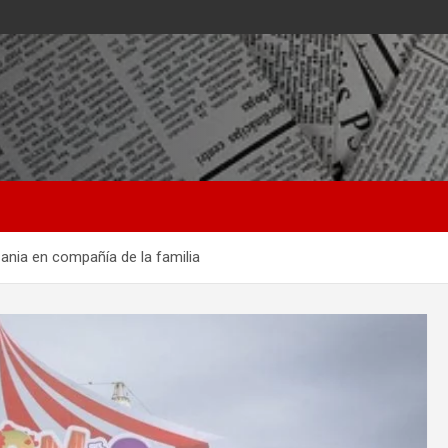
Zania en compañía de la familia