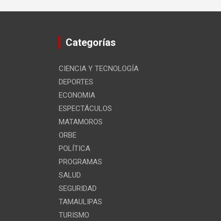
Categorías
CIENCIA Y TECNOLOGÍA
DEPORTES
ECONOMIA
ESPECTÁCULOS
MATAMOROS
ORBE
POLÍTICA
PROGRAMAS
SALUD
SEGURIDAD
TAMAULIPAS
TURISMO