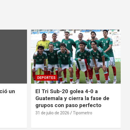
DEPORTES
nció un
El Tri Sub-20 golea 4-0 a
Guatemala y cierra la fase de
grupos con paso perfecto
31 de julio de 2026
Tipometro