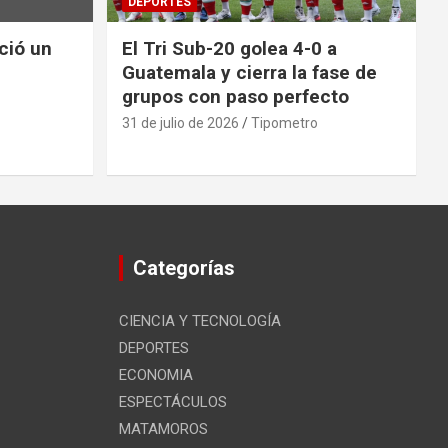
DEPORTES
nció un
El Tri Sub-20 golea 4-0 a
Guatemala y cierra la fase de
grupos con paso perfecto
31 de julio de 2026
Tipometro
Categorías
CIENCIA Y TECNOLOGÍA
DEPORTES
ECONOMIA
ESPECTÁCULOS
MATAMOROS