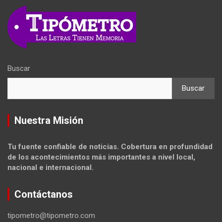
Buscar
Buscar
Nuestra Misión
Tu fuente confiable de noticias. Cobertura en profundidad
de los acontecimientos más importantes a nivel local,
nacional e internacional.
Contáctanos
tipometro@tipometro.com