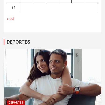
31
« Jul
DEPORTES
DEPORTES