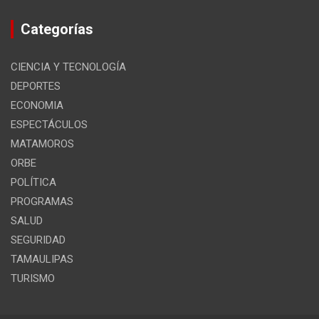
Categorías
CIENCIA Y TECNOLOGÍA
DEPORTES
ECONOMIA
ESPECTÁCULOS
MATAMOROS
ORBE
POLÍTICA
PROGRAMAS
SALUD
SEGURIDAD
TAMAULIPAS
TURISMO