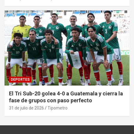
DEPORTES
El Tri Sub-20 golea 4-0 a Guatemala y cierra la
fase de grupos con paso perfecto
31 de julio de 2026
Tipometro