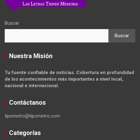
Buscar
Buscar
Nuestra Misión
Tu fuente confiable de noticias. Cobertura en profundidad
de los acontecimientos más importantes a nivel local,
nacional e internacional.
Contáctanos
tipometro@tipometro.com
Categorías