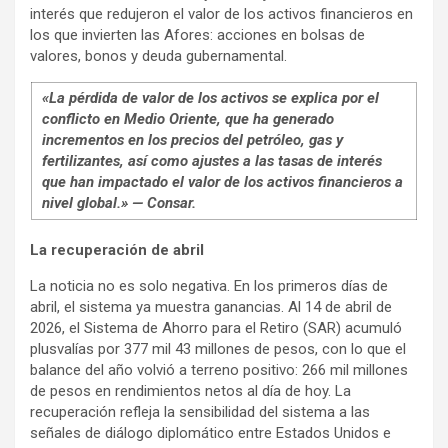
interés que redujeron el valor de los activos financieros en
los que invierten las Afores: acciones en bolsas de
valores, bonos y deuda gubernamental.
«La pérdida de valor de los activos se explica por el
conflicto en Medio Oriente, que ha generado
incrementos en los precios del petróleo, gas y
fertilizantes, así como ajustes a las tasas de interés
que han impactado el valor de los activos financieros a
nivel global.» — Consar.
La recuperación de abril
La noticia no es solo negativa. En los primeros días de
abril, el sistema ya muestra ganancias. Al 14 de abril de
2026, el Sistema de Ahorro para el Retiro (SAR) acumuló
plusvalías por 377 mil 43 millones de pesos, con lo que el
balance del año volvió a terreno positivo: 266 mil millones
de pesos en rendimientos netos al día de hoy. La
recuperación refleja la sensibilidad del sistema a las
señales de diálogo diplomático entre Estados Unidos e