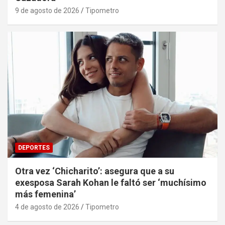
9 de agosto de 2026
Tipometro
DEPORTES
Otra vez ‘Chicharito’: asegura que a su
exesposa Sarah Kohan le faltó ser ‘muchísimo
más femenina’
4 de agosto de 2026
Tipometro