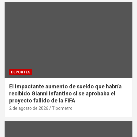
DEPORTES
El impactante aumento de sueldo que habría
recibido Gianni Infantino si se aprobaba el
proyecto fallido de la FIFA
2 de agosto de 2026
Tipometro