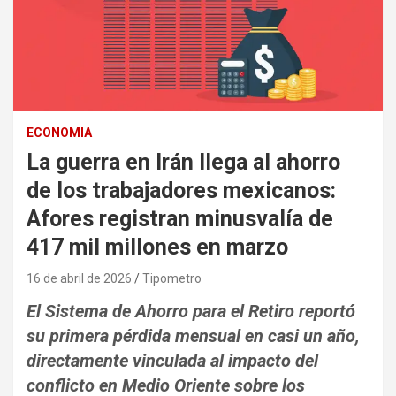
ECONOMIA
La guerra en Irán llega al ahorro
de los trabajadores mexicanos:
Afores registran minusvalía de
417 mil millones en marzo
16 de abril de 2026
Tipometro
El Sistema de Ahorro para el Retiro reportó
su primera pérdida mensual en casi un año,
directamente vinculada al impacto del
conflicto en Medio Oriente sobre los