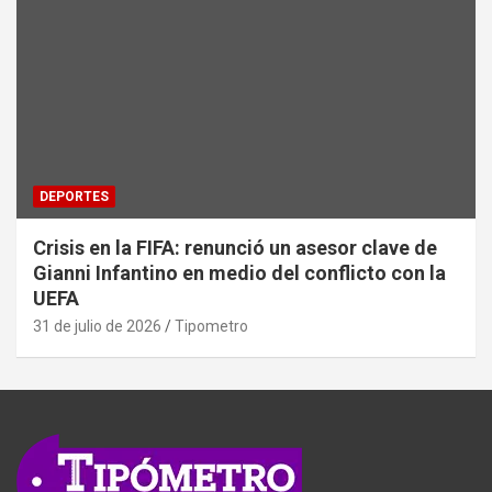
DEPORTES
Crisis en la FIFA: renunció un asesor clave de
Gianni Infantino en medio del conflicto con la
UEFA
31 de julio de 2026
Tipometro