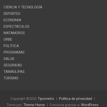
CIENCIA Y TECNOLOGÍA
DEPORTES
ECONOMIA
ESPECTÁCULOS
MATAMOROS
ORBE
POLÍTICA
PROGRAMAS
SALUD
SEGURIDAD
TAMAULIPAS
TURISMO
Copyright ©2026
Tipometro
Política de privacidad
Tema por:
Theme Horse
Funciona gracias a:
WordPress