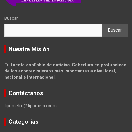
Buscar
Buscar
Nuestra Misión
Tu fuente confiable de noticias. Cobertura en profundidad
de los acontecimientos más importantes a nivel local,
nacional e internacional.
Contáctanos
tipometro@tipometro.com
Categorías