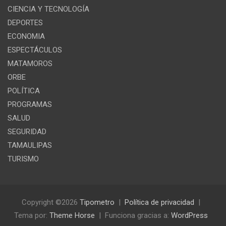
CIENCIA Y TECNOLOGÍA
DEPORTES
ECONOMIA
ESPECTÁCULOS
MATAMOROS
ORBE
POLÍTICA
PROGRAMAS
SALUD
SEGURIDAD
TAMAULIPAS
TURISMO
Copyright ©2026
Tipometro
Política de privacidad
Tema por:
Theme Horse
Funciona gracias a:
WordPress