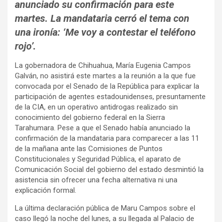
anunciado su confirmación para este
martes. La mandataria cerró el tema con
una ironía: ‘Me voy a contestar el teléfono
rojo’.
La gobernadora de Chihuahua, María Eugenia Campos
Galván, no asistirá este martes a la reunión a la que fue
convocada por el Senado de la República para explicar la
participación de agentes estadounidenses, presuntamente
de la CIA, en un operativo antidrogas realizado sin
conocimiento del gobierno federal en la Sierra
Tarahumara. Pese a que el Senado había anunciado la
confirmación de la mandataria para comparecer a las 11
de la mañana ante las Comisiones de Puntos
Constitucionales y Seguridad Pública, el aparato de
Comunicación Social del gobierno del estado desmintió la
asistencia sin ofrecer una fecha alternativa ni una
explicación formal.
La última declaración pública de Maru Campos sobre el
caso llegó la noche del lunes, a su llegada al Palacio de