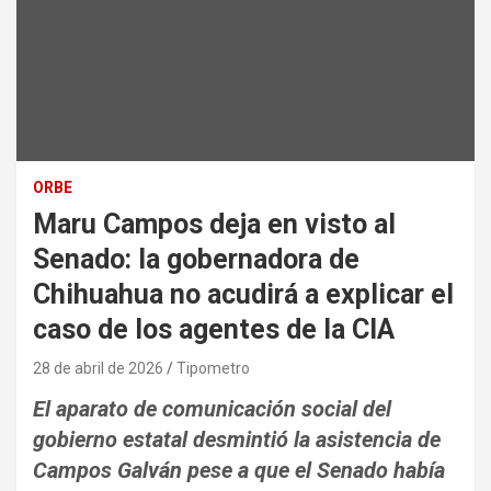
ORBE
Maru Campos deja en visto al
Senado: la gobernadora de
Chihuahua no acudirá a explicar el
caso de los agentes de la CIA
28 de abril de 2026
Tipometro
El aparato de comunicación social del
gobierno estatal desmintió la asistencia de
Campos Galván pese a que el Senado había