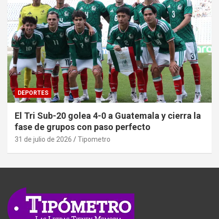
DEPORTES
El Tri Sub-20 golea 4-0 a Guatemala y cierra la
fase de grupos con paso perfecto
31 de julio de 2026
Tipometro