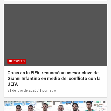
DEPORTES
Crisis en la FIFA: renunció un asesor clave de
Gianni Infantino en medio del conflicto con la
UEFA
31 de julio de 2026
Tipometro