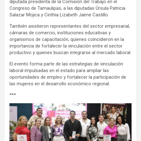
diputada presidenta de la Comisión del Trabajo en el
Congreso de Tamaulipas, a las diputadas Úrsula Patricia
Salazar Mojica y Cinthia Lizabeth Jaime Castillo.
También asistieron representantes del sector empresarial,
cámaras de comercio, instituciones educativas y
organismos de capacitación, quienes coincidieron en la
importancia de fortalecer la vinculación entre el sector
productivo y quienes buscan integrarse al mercado laboral.
El evento forma parte de las estrategias de vinculación
laboral impulsadas en el estado para ampliar las
oportunidades de empleo y fortalecer la participación de
las mujeres en el desarrollo económico regional.
***