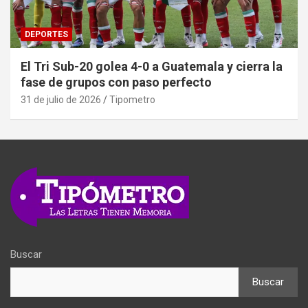
DEPORTES
El Tri Sub-20 golea 4-0 a Guatemala y cierra la
fase de grupos con paso perfecto
31 de julio de 2026
Tipometro
Buscar
Buscar