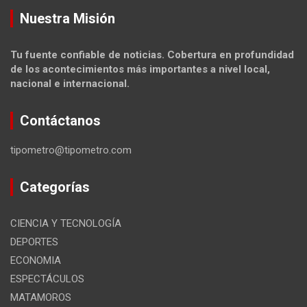
Nuestra Misión
Tu fuente confiable de noticias. Cobertura en profundidad
de los acontecimientos más importantes a nivel local,
nacional e internacional.
Contáctanos
tipometro@tipometro.com
Categorías
CIENCIA Y TECNOLOGÍA
DEPORTES
ECONOMIA
ESPECTÁCULOS
MATAMOROS