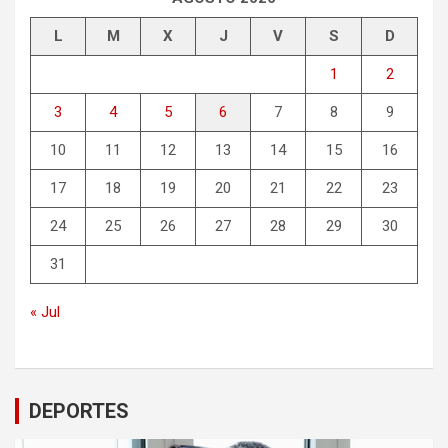
L
M
X
J
V
S
D
1
2
3
4
5
6
7
8
9
10
11
12
13
14
15
16
17
18
19
20
21
22
23
24
25
26
27
28
29
30
31
« Jul
DEPORTES