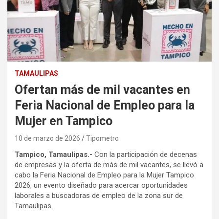
TAMAULIPAS
Ofertan más de mil vacantes en
Feria Nacional de Empleo para la
Mujer en Tampico
10 de marzo de 2026
Tipometro
Tampico, Tamaulipas.-
Con la participación de decenas
de empresas y la oferta de más de mil vacantes, se llevó a
cabo la Feria Nacional de Empleo para la Mujer Tampico
2026, un evento diseñado para acercar oportunidades
laborales a buscadoras de empleo de la zona sur de
Tamaulipas.