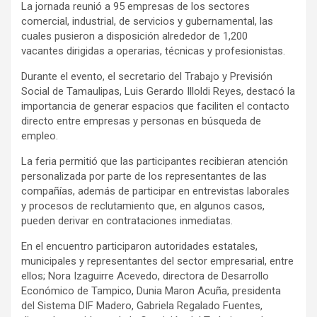
La jornada reunió a 95 empresas de los sectores
comercial, industrial, de servicios y gubernamental, las
cuales pusieron a disposición alrededor de 1,200
vacantes dirigidas a operarias, técnicas y profesionistas.
Durante el evento, el secretario del Trabajo y Previsión
Social de Tamaulipas, Luis Gerardo Illoldi Reyes, destacó la
importancia de generar espacios que faciliten el contacto
directo entre empresas y personas en búsqueda de
empleo.
La feria permitió que las participantes recibieran atención
personalizada por parte de los representantes de las
compañías, además de participar en entrevistas laborales
y procesos de reclutamiento que, en algunos casos,
pueden derivar en contrataciones inmediatas.
En el encuentro participaron autoridades estatales,
municipales y representantes del sector empresarial, entre
ellos; Nora Izaguirre Acevedo, directora de Desarrollo
Económico de Tampico, Dunia Maron Acuña, presidenta
del Sistema DIF Madero, Gabriela Regalado Fuentes,