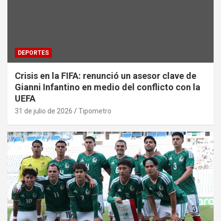
DEPORTES
Crisis en la FIFA: renunció un asesor clave de
Gianni Infantino en medio del conflicto con la
UEFA
31 de julio de 2026
Tipometro