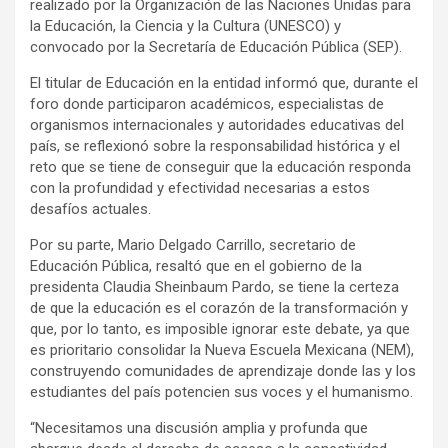
realizado por la Organización de las Naciones Unidas para
la Educación, la Ciencia y la Cultura (UNESCO) y
convocado por la Secretaría de Educación Pública (SEP).
El titular de Educación en la entidad informó que, durante el
foro donde participaron académicos, especialistas de
organismos internacionales y autoridades educativas del
país, se reflexionó sobre la responsabilidad histórica y el
reto que se tiene de conseguir que la educación responda
con la profundidad y efectividad necesarias a estos
desafíos actuales.
Por su parte, Mario Delgado Carrillo, secretario de
Educación Pública, resaltó que en el gobierno de la
presidenta Claudia Sheinbaum Pardo, se tiene la certeza
de que la educación es el corazón de la transformación y
que, por lo tanto, es imposible ignorar este debate, ya que
es prioritario consolidar la Nueva Escuela Mexicana (NEM),
construyendo comunidades de aprendizaje donde las y los
estudiantes del país potencien sus voces y el humanismo.
“Necesitamos una discusión amplia y profunda que