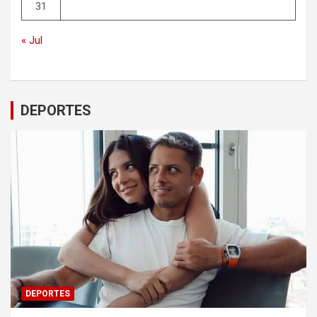
31
« Jul
DEPORTES
DEPORTES