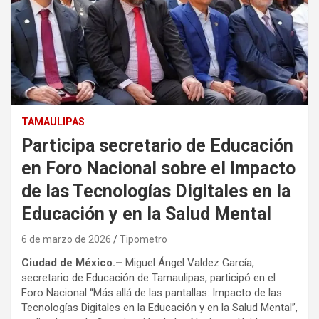
TAMAULIPAS
Participa secretario de Educación
en Foro Nacional sobre el Impacto
de las Tecnologías Digitales en la
Educación y en la Salud Mental
6 de marzo de 2026
Tipometro
Ciudad de México.–
Miguel Ángel Valdez García,
secretario de Educación de Tamaulipas, participó en el
Foro Nacional “Más allá de las pantallas: Impacto de las
Tecnologías Digitales en la Educación y en la Salud Mental”,