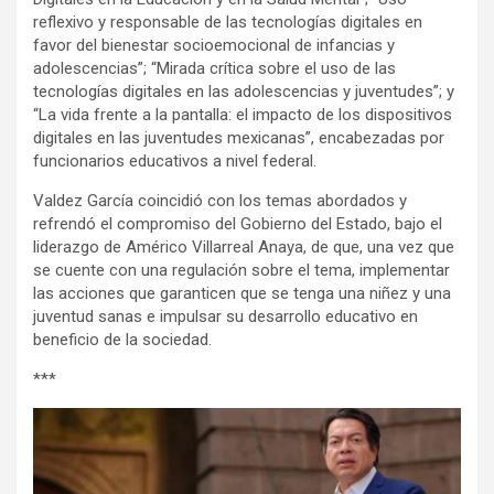
reflexivo y responsable de las tecnologías digitales en
favor del bienestar socioemocional de infancias y
adolescencias”; “Mirada crítica sobre el uso de las
tecnologías digitales en las adolescencias y juventudes”; y
“La vida frente a la pantalla: el impacto de los dispositivos
digitales en las juventudes mexicanas”, encabezadas por
funcionarios educativos a nivel federal.
Valdez García coincidió con los temas abordados y
refrendó el compromiso del Gobierno del Estado, bajo el
liderazgo de Américo Villarreal Anaya, de que, una vez que
se cuente con una regulación sobre el tema, implementar
las acciones que garanticen que se tenga una niñez y una
juventud sanas e impulsar su desarrollo educativo en
beneficio de la sociedad.
***