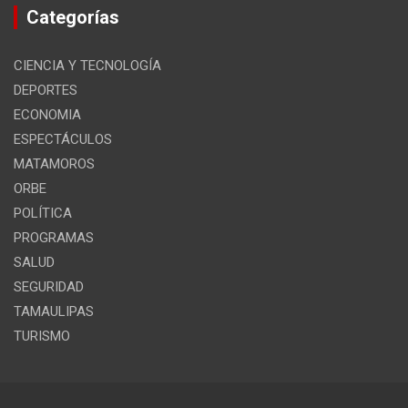
Categorías
CIENCIA Y TECNOLOGÍA
DEPORTES
ECONOMIA
ESPECTÁCULOS
MATAMOROS
ORBE
POLÍTICA
PROGRAMAS
SALUD
SEGURIDAD
TAMAULIPAS
TURISMO