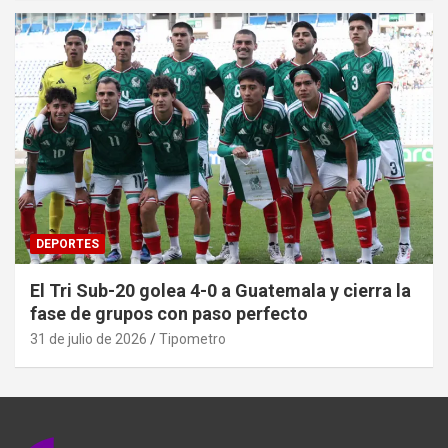
DEPORTES
El Tri Sub-20 golea 4-0 a Guatemala y cierra la
fase de grupos con paso perfecto
31 de julio de 2026
Tipometro