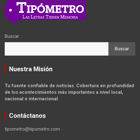
Buscar
Buscar
Nuestra Misión
Tu fuente confiable de noticias. Cobertura en profundidad
de los acontecimientos más importantes a nivel local,
nacional e internacional.
Contáctanos
tipometro@tipometro.com