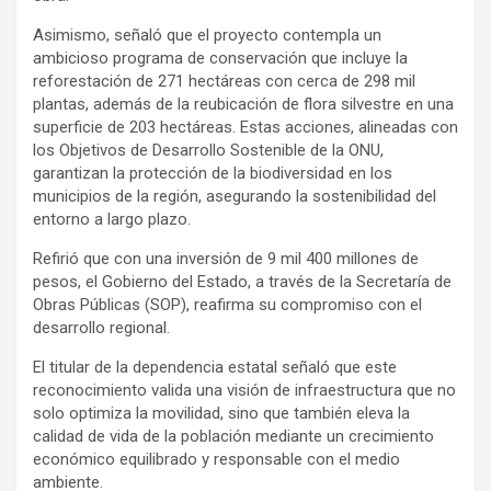
Asimismo, señaló que el proyecto contempla un
ambicioso programa de conservación que incluye la
reforestación de 271 hectáreas con cerca de 298 mil
plantas, además de la reubicación de flora silvestre en una
superficie de 203 hectáreas. Estas acciones, alineadas con
los Objetivos de Desarrollo Sostenible de la ONU,
garantizan la protección de la biodiversidad en los
municipios de la región, asegurando la sostenibilidad del
entorno a largo plazo.
Refirió que con una inversión de 9 mil 400 millones de
pesos, el Gobierno del Estado, a través de la Secretaría de
Obras Públicas (SOP), reafirma su compromiso con el
desarrollo regional.
El titular de la dependencia estatal señaló que este
reconocimiento valida una visión de infraestructura que no
solo optimiza la movilidad, sino que también eleva la
calidad de vida de la población mediante un crecimiento
económico equilibrado y responsable con el medio
ambiente.