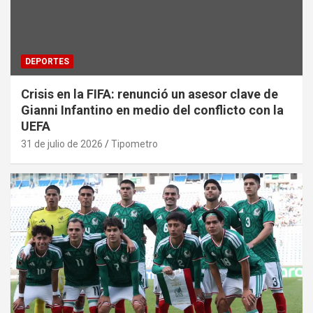
DEPORTES
Crisis en la FIFA: renunció un asesor clave de
Gianni Infantino en medio del conflicto con la
UEFA
31 de julio de 2026
Tipometro