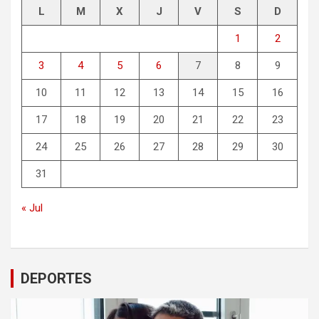
L
M
X
J
V
S
D
1
2
3
4
5
6
7
8
9
10
11
12
13
14
15
16
17
18
19
20
21
22
23
24
25
26
27
28
29
30
31
« Jul
DEPORTES