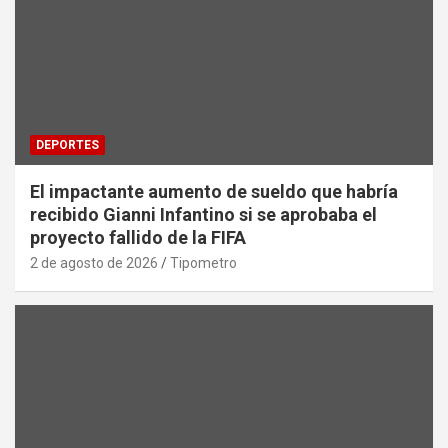
DEPORTES
El impactante aumento de sueldo que habría
recibido Gianni Infantino si se aprobaba el
proyecto fallido de la FIFA
2 de agosto de 2026
Tipometro