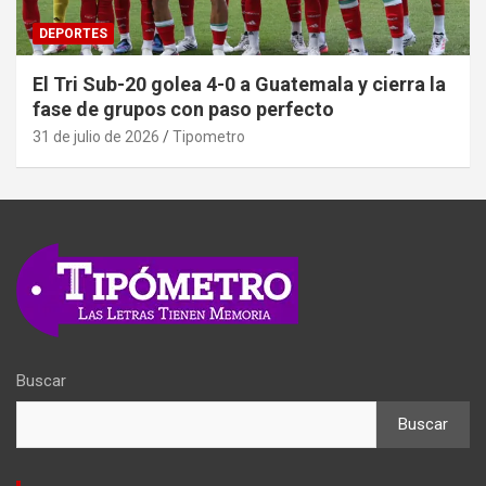
DEPORTES
El Tri Sub-20 golea 4-0 a Guatemala y cierra la
fase de grupos con paso perfecto
31 de julio de 2026
Tipometro
Buscar
Buscar