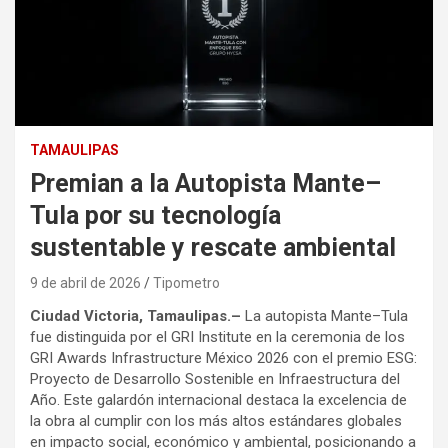
TAMAULIPAS
Premian a la Autopista Mante–
Tula por su tecnología
sustentable y rescate ambiental
9 de abril de 2026
Tipometro
Ciudad Victoria, Tamaulipas.–
La autopista Mante–Tula
fue distinguida por el GRI Institute en la ceremonia de los
GRI Awards Infrastructure México 2026 con el premio ESG:
Proyecto de Desarrollo Sostenible en Infraestructura del
Año. Este galardón internacional destaca la excelencia de
la obra al cumplir con los más altos estándares globales
en impacto social, económico y ambiental, posicionando a