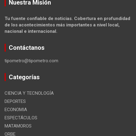
Nuestra Misión
Tu fuente confiable de noticias. Cobertura en profundidad
de los acontecimientos más importantes a nivel local,
nacional e internacional.
Contáctanos
tipometro@tipometro.com
Categorías
CIENCIA Y TECNOLOGÍA
DEPORTES
ECONOMIA
ESPECTÁCULOS
MATAMOROS
ORBE