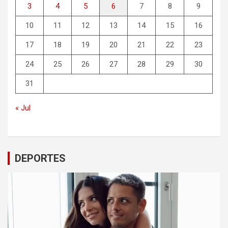
3
4
5
6
7
8
9
10
11
12
13
14
15
16
17
18
19
20
21
22
23
24
25
26
27
28
29
30
31
« Jul
DEPORTES