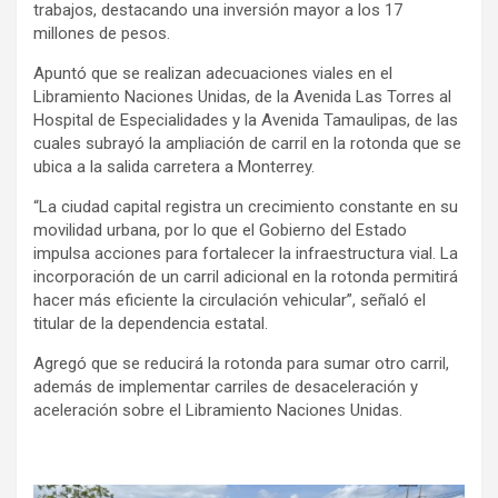
trabajos, destacando una inversión mayor a los 17
millones de pesos.
Apuntó que se realizan adecuaciones viales en el
Libramiento Naciones Unidas, de la Avenida Las Torres al
Hospital de Especialidades y la Avenida Tamaulipas, de las
cuales subrayó la ampliación de carril en la rotonda que se
ubica a la salida carretera a Monterrey.
“La ciudad capital registra un crecimiento constante en su
movilidad urbana, por lo que el Gobierno del Estado
impulsa acciones para fortalecer la infraestructura vial. La
incorporación de un carril adicional en la rotonda permitirá
hacer más eficiente la circulación vehicular”, señaló el
titular de la dependencia estatal.
Agregó que se reducirá la rotonda para sumar otro carril,
además de implementar carriles de desaceleración y
aceleración sobre el Libramiento Naciones Unidas.