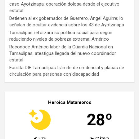
caso Ayotzinapa; operación dolosa desde el ejecutivo
estatal
Detienen al ex gobernador de Guerrero, Ángel Aguirre; lo
señalan de ocultar evidencia sobre los 43 de Ayotzinapa
Tamaulipas reforzará su política social para seguir
reduciendo niveles de pobreza extrema: Américo
Reconoce Américo labor de la Guardia Nacional en
Tamaulipas; atestigua llegada del nuevo coordinador
estatal
Facilita DIF Tamaulipas trámite de credencial y placas de
circulación para personas con discapacidad
Heroica Matamoros
28º
80%
22 km/h