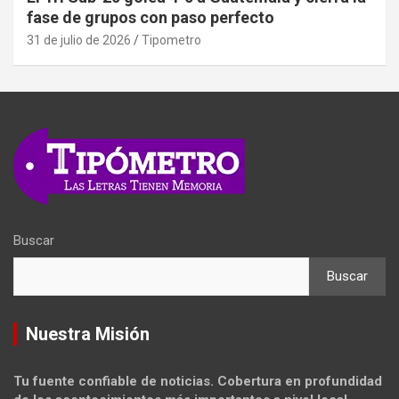
fase de grupos con paso perfecto
31 de julio de 2026
Tipometro
Buscar
Buscar
Nuestra Misión
Tu fuente confiable de noticias. Cobertura en profundidad