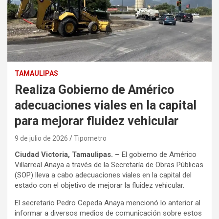
TAMAULIPAS
Realiza Gobierno de Américo
adecuaciones viales en la capital
para mejorar fluidez vehicular
9 de julio de 2026
Tipometro
Ciudad Victoria, Tamaulipas. –
El gobierno de Américo
Villarreal Anaya a través de la Secretaría de Obras Públicas
(SOP) lleva a cabo adecuaciones viales en la capital del
estado con el objetivo de mejorar la fluidez vehicular.
El secretario Pedro Cepeda Anaya mencionó lo anterior al
informar a diversos medios de comunicación sobre estos