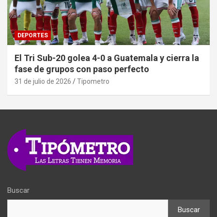
DEPORTES
El Tri Sub-20 golea 4-0 a Guatemala y cierra la
fase de grupos con paso perfecto
31 de julio de 2026
Tipometro
Buscar
Buscar