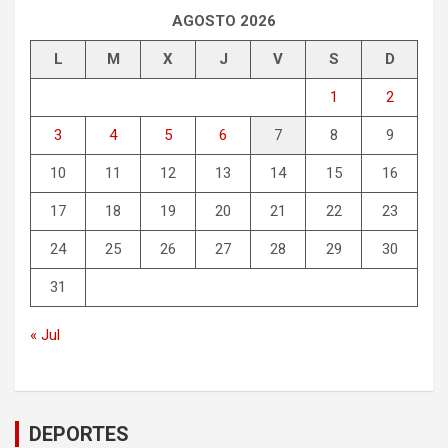
AGOSTO 2026
L
M
X
J
V
S
D
1
2
3
4
5
6
7
8
9
10
11
12
13
14
15
16
17
18
19
20
21
22
23
24
25
26
27
28
29
30
31
« Jul
DEPORTES