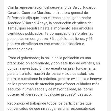
Con la representación del secretario de Salud, Ricardo
Gerardo Guerrero Morales, la directora general de
Enfermería dijo que, con el respaldo del gobernador
Américo Villarreal Anaya, la producción científica de
Tamaulipas registra hasta el momento seis artículos
científicos publicados, 13 comunicaciones orales, 20
ponencias en congresos, 35 capítulos de libros, y 96
posters científicos en encuentros nacionales e
internacionales.
“Para el gobernador, la salud de la población es una
preocupación apremiante, y con este tipo de eventos, en
donde la investigación representa un pilar fundamental
para la transformación de los servicios de salud, nos
permite cuestionar la práctica, generar evidencia e innovar
en los procesos de atención para ofrecer cuidados más
seguros, humanizados y de mayor calidad, así como
obtener el liderazgo en cualquier proceso”, destacó.
Reconoció el trabajo de todos los participantes que,
convencidos de que investigar es una responsabilidad