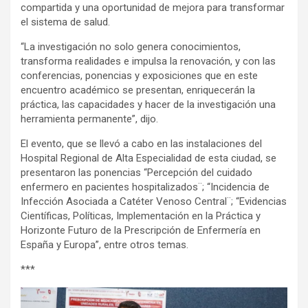
compartida y una oportunidad de mejora para transformar
el sistema de salud.
“La investigación no solo genera conocimientos,
transforma realidades e impulsa la renovación, y con las
conferencias, ponencias y exposiciones que en este
encuentro académico se presentan, enriquecerán la
práctica, las capacidades y hacer de la investigación una
herramienta permanente”, dijo.
El evento, que se llevó a cabo en las instalaciones del
Hospital Regional de Alta Especialidad de esta ciudad, se
presentaron las ponencias “Percepción del cuidado
enfermero en pacientes hospitalizados¨; “Incidencia de
Infección Asociada a Catéter Venoso Central¨; “Evidencias
Científicas, Políticas, Implementación en la Práctica y
Horizonte Futuro de la Prescripción de Enfermería en
España y Europa”, entre otros temas.
***