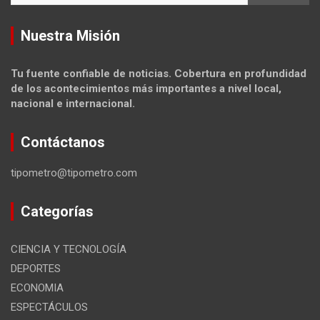
Nuestra Misión
Tu fuente confiable de noticias. Cobertura en profundidad
de los acontecimientos más importantes a nivel local,
nacional e internacional.
Contáctanos
tipometro@tipometro.com
Categorías
CIENCIA Y TECNOLOGÍA
DEPORTES
ECONOMIA
ESPECTÁCULOS