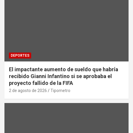
DEPORTES
El impactante aumento de sueldo que habría
recibido Gianni Infantino si se aprobaba el
proyecto fallido de la FIFA
2 de agosto de 2026
Tipometro