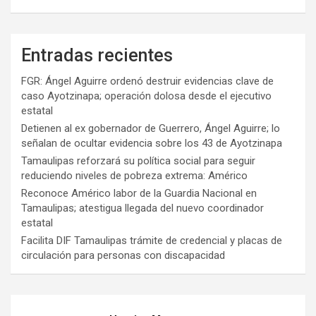
Entradas recientes
FGR: Ángel Aguirre ordenó destruir evidencias clave de
caso Ayotzinapa; operación dolosa desde el ejecutivo
estatal
Detienen al ex gobernador de Guerrero, Ángel Aguirre; lo
señalan de ocultar evidencia sobre los 43 de Ayotzinapa
Tamaulipas reforzará su política social para seguir
reduciendo niveles de pobreza extrema: Américo
Reconoce Américo labor de la Guardia Nacional en
Tamaulipas; atestigua llegada del nuevo coordinador
estatal
Facilita DIF Tamaulipas trámite de credencial y placas de
circulación para personas con discapacidad