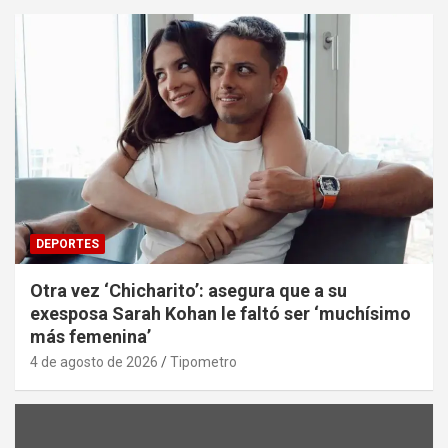
DEPORTES
Otra vez ‘Chicharito’: asegura que a su
exesposa Sarah Kohan le faltó ser ‘muchísimo
más femenina’
4 de agosto de 2026
Tipometro