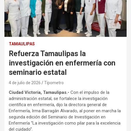
TAMAULIPAS
Refuerza Tamaulipas la
investigación en enfermería con
seminario estatal
4 de julio de 2026
Tipometro
Ciudad Victoria, Tamaulipas.-
Con el impulso de la
administración estatal, se fortalece la investigación
científica en enfermería, dijo la directora general de
Enfermería, Irma Barragán Alvarado, al poner en marcha la
segunda edición del Seminario de Investigación en
Enfermería “La investigación como pilar para la excelencia
del cuidado”.