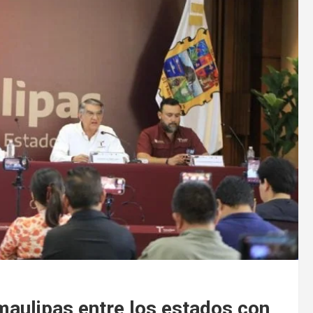
maulipas entre los estados con