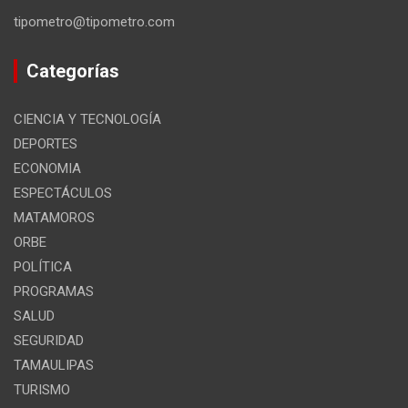
tipometro@tipometro.com
Categorías
CIENCIA Y TECNOLOGÍA
DEPORTES
ECONOMIA
ESPECTÁCULOS
MATAMOROS
ORBE
POLÍTICA
PROGRAMAS
SALUD
SEGURIDAD
TAMAULIPAS
TURISMO