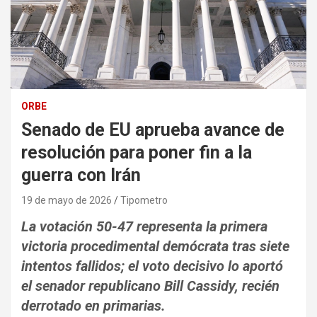
ORBE
Senado de EU aprueba avance de
resolución para poner fin a la
guerra con Irán
19 de mayo de 2026
Tipometro
La votación 50-47 representa la primera
victoria procedimental demócrata tras siete
intentos fallidos; el voto decisivo lo aportó
el senador republicano Bill Cassidy, recién
derrotado en primarias.