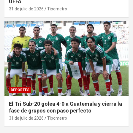
UEFA
31 de julio de 2026
Tipometro
DEPORTES
El Tri Sub-20 golea 4-0 a Guatemala y cierra la
fase de grupos con paso perfecto
31 de julio de 2026
Tipometro