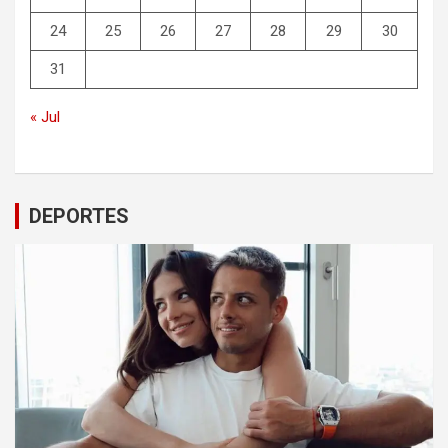
24
25
26
27
28
29
30
31
« Jul
DEPORTES