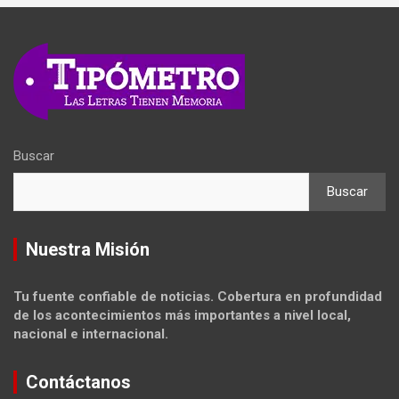
Buscar
Buscar
Nuestra Misión
Tu fuente confiable de noticias. Cobertura en profundidad
de los acontecimientos más importantes a nivel local,
nacional e internacional.
Contáctanos