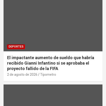
DEPORTES
El impactante aumento de sueldo que habría
recibido Gianni Infantino si se aprobaba el
proyecto fallido de la FIFA
2 de agosto de 2026
Tipometro