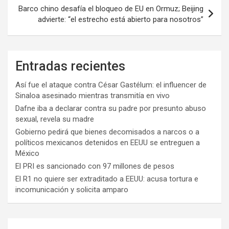
Barco chino desafía el bloqueo de EU en Ormuz; Beijing
advierte: “el estrecho está abierto para nosotros”
Entradas recientes
Así fue el ataque contra César Gastélum: el influencer de
Sinaloa asesinado mientras transmitía en vivo
Dafne iba a declarar contra su padre por presunto abuso
sexual, revela su madre
Gobierno pedirá que bienes decomisados a narcos o a
políticos mexicanos detenidos en EEUU se entreguen a
México
El PRI es sancionado con 97 millones de pesos
El R1 no quiere ser extraditado a EEUU: acusa tortura e
incomunicación y solicita amparo