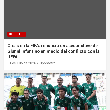
DEPORTES
Crisis en la FIFA: renunció un asesor clave de
Gianni Infantino en medio del conflicto con la
UEFA
31 de julio de 2026
Tipometro