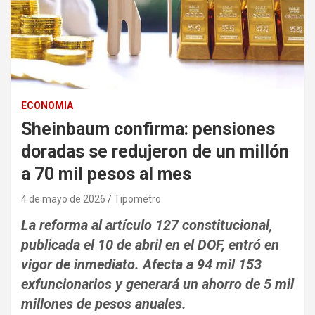
ECONOMIA
Sheinbaum confirma: pensiones
doradas se redujeron de un millón
a 70 mil pesos al mes
4 de mayo de 2026
Tipometro
La reforma al artículo 127 constitucional,
publicada el 10 de abril en el DOF, entró en
vigor de inmediato. Afecta a 94 mil 153
exfuncionarios y generará un ahorro de 5 mil
millones de pesos anuales.