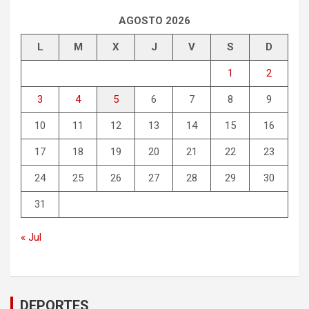
AGOSTO 2026
L
M
X
J
V
S
D
1
2
3
4
5
6
7
8
9
10
11
12
13
14
15
16
17
18
19
20
21
22
23
24
25
26
27
28
29
30
31
« Jul
DEPORTES