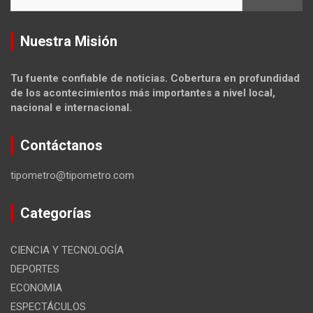
Nuestra Misión
Tu fuente confiable de noticias. Cobertura en profundidad
de los acontecimientos más importantes a nivel local,
nacional e internacional.
Contáctanos
tipometro@tipometro.com
Categorías
CIENCIA Y TECNOLOGÍA
DEPORTES
ECONOMIA
ESPECTÁCULOS