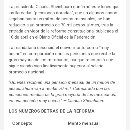
La presidenta Claudia Sheinbaum confirmó este lunes que
las llamadas “pensiones doradas”, que en algunos casos
llegaban hasta un millón de pesos mensuales, se han
reducido a un promedio de 70 mil pesos al mes, tras la
entrada en vigor de la reforma constitucional publicada el
10 de abril en el Diario Oficial de la Federación.
La mandataria describió el nuevo monto como “muy
bueno” en comparación con las pensiones que recibe la
gran mayoría de los mexicanos, aunque reconoció que
sigue siendo significativamente superior al salario
promedio nacional.
“Quienes recibían una pensión mensual de un millón de
pesos, ahora van a recibir 70 mil. Comparado con las
pensiones medias de la gran mayoría de los mexicanos,
es una pensión muy buena.” — Claudia Sheinbaum
LOS NÚMEROS DETRÁS DE LA REFORMA
Concepto
Monto mensual