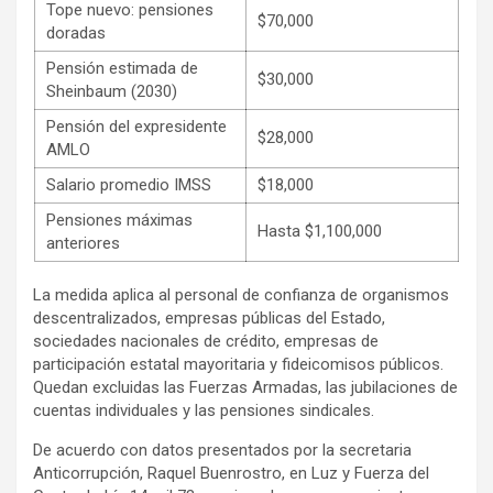
Tope nuevo: pensiones
$70,000
doradas
Pensión estimada de
$30,000
Sheinbaum (2030)
Pensión del expresidente
$28,000
AMLO
Salario promedio IMSS
$18,000
Pensiones máximas
Hasta $1,100,000
anteriores
La medida aplica al personal de confianza de organismos
descentralizados, empresas públicas del Estado,
sociedades nacionales de crédito, empresas de
participación estatal mayoritaria y fideicomisos públicos.
Quedan excluidas las Fuerzas Armadas, las jubilaciones de
cuentas individuales y las pensiones sindicales.
De acuerdo con datos presentados por la secretaria
Anticorrupción, Raquel Buenrostro, en Luz y Fuerza del