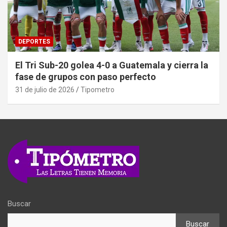
DEPORTES
El Tri Sub-20 golea 4-0 a Guatemala y cierra la
fase de grupos con paso perfecto
31 de julio de 2026
Tipometro
Buscar
Buscar