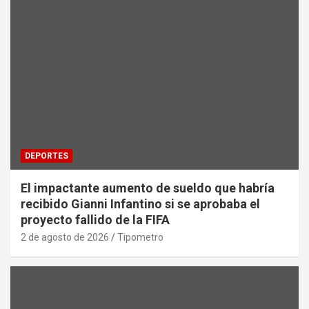
DEPORTES
El impactante aumento de sueldo que habría
recibido Gianni Infantino si se aprobaba el
proyecto fallido de la FIFA
2 de agosto de 2026
Tipometro