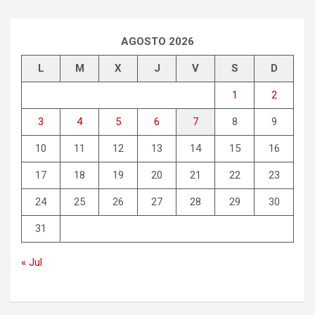
AGOSTO 2026
L
M
X
J
V
S
D
1
2
3
4
5
6
7
8
9
10
11
12
13
14
15
16
17
18
19
20
21
22
23
24
25
26
27
28
29
30
31
« Jul