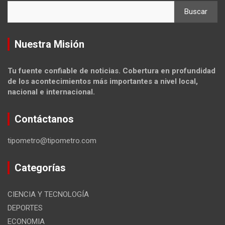
Buscar
Nuestra Misión
Tu fuente confiable de noticias. Cobertura en profundidad
de los acontecimientos más importantes a nivel local,
nacional e internacional.
Contáctanos
tipometro@tipometro.com
Categorías
CIENCIA Y TECNOLOGÍA
DEPORTES
ECONOMIA