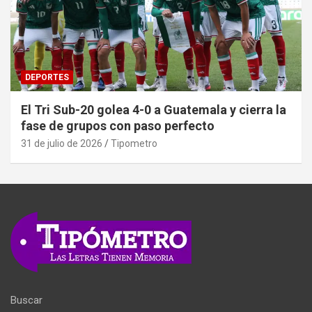
DEPORTES
El Tri Sub-20 golea 4-0 a Guatemala y cierra la
fase de grupos con paso perfecto
31 de julio de 2026
Tipometro
Buscar