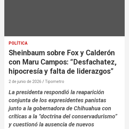
POLÍTICA
Sheinbaum sobre Fox y Calderón
con Maru Campos: “Desfachatez,
hipocresía y falta de liderazgos”
2 de junio de 2026
Tipometro
La presidenta respondió la reaparición
conjunta de los expresidentes panistas
junto a la gobernadora de Chihuahua con
críticas a la “doctrina del conservadurismo”
y cuestionó la ausencia de nuevos