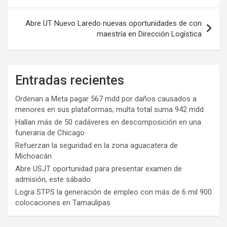
entradas
Abre UT Nuevo Laredo nuevas oportunidades de con
maestría en Dirección Logística
Entradas recientes
Ordenan a Meta pagar 567 mdd por daños causados a
menores en sus plataformas; multa total suma 942 mdd
Hallan más de 50 cadáveres en descomposición en una
funeraria de Chicago
Refuerzan la seguridad en la zona aguacatera de
Michoacán
Abre USJT oportunidad para presentar examen de
admisión, este sábado
Logra STPS la generación de empleo con más de 6 mil 900
colocaciones en Tamaulipas