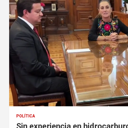
POLÍTICA
Sin experiencia en hidrocarbur