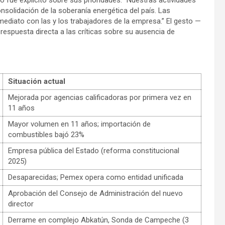
nsolidación de la soberanía energética del país. Las
mediato con las y los trabajadores de la empresa.” El gesto —
spuesta directa a las críticas sobre su ausencia de
Situación actual
Mejorada por agencias calificadoras por primera vez en
11 años
Mayor volumen en 11 años; importación de
combustibles bajó 23%
Empresa pública del Estado (reforma constitucional
2025)
Desaparecidas; Pemex opera como entidad unificada
Aprobación del Consejo de Administración del nuevo
director
Derrame en complejo Abkatún, Sonda de Campeche (3