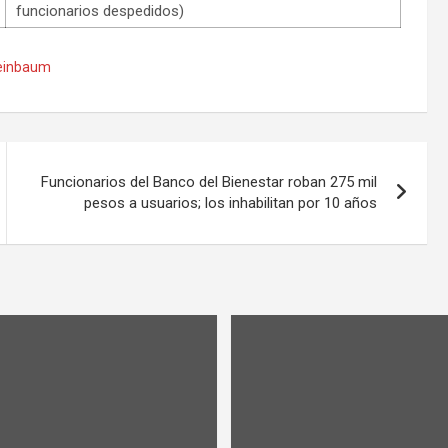
funcionarios despedidos)
einbaum
Funcionarios del Banco del Bienestar roban 275 mil
pesos a usuarios; los inhabilitan por 10 años