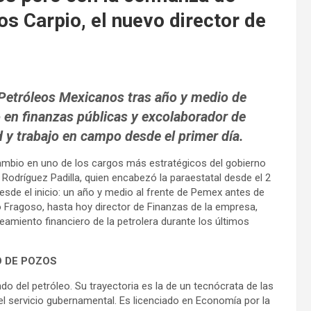
s Carpio, el nuevo director de
e Petróleos Mexicanos tras año y medio de
 en finanzas públicas y excolaborador de
y trabajo en campo desde el primer día.
ambio en uno de los cargos más estratégicos del gobierno
 Rodríguez Padilla, quien encabezó la paraestatal desde el 2
esde el inicio: un año y medio al frente de Pemex antes de
o Fragoso, hasta hoy director de Finanzas de la empresa,
amiento financiero de la petrolera durante los últimos
O DE POZOS
 del petróleo. Su trayectoria es la de un tecnócrata de las
l servicio gubernamental. Es licenciado en Economía por la