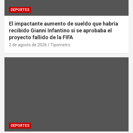
DEPORTES
El impactante aumento de sueldo que habría
recibido Gianni Infantino si se aprobaba el
proyecto fallido de la FIFA
2 de agosto de 2026
Tipometro
DEPORTES