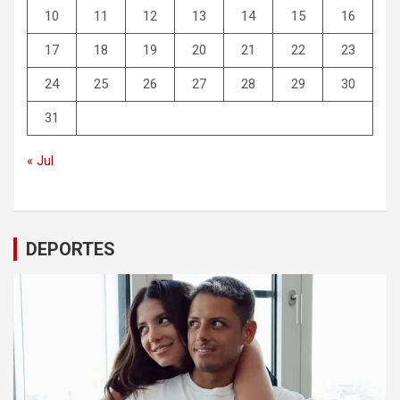
10
11
12
13
14
15
16
17
18
19
20
21
22
23
24
25
26
27
28
29
30
31
« Jul
DEPORTES