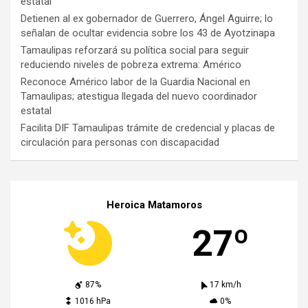
estatal
Detienen al ex gobernador de Guerrero, Ángel Aguirre; lo
señalan de ocultar evidencia sobre los 43 de Ayotzinapa
Tamaulipas reforzará su política social para seguir
reduciendo niveles de pobreza extrema: Américo
Reconoce Américo labor de la Guardia Nacional en
Tamaulipas; atestigua llegada del nuevo coordinador
estatal
Facilita DIF Tamaulipas trámite de credencial y placas de
circulación para personas con discapacidad
Heroica Matamoros
27º
87%
17 km/h
1016 hPa
0%