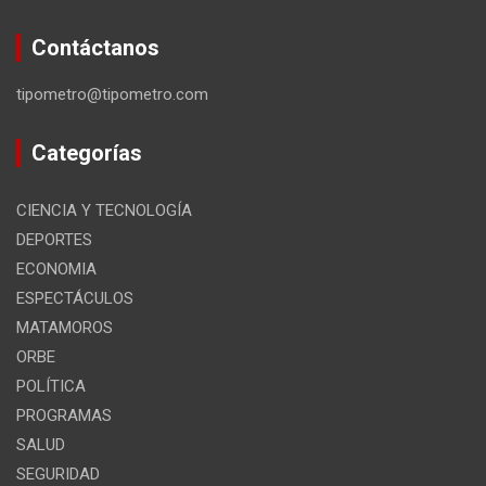
Contáctanos
tipometro@tipometro.com
Categorías
CIENCIA Y TECNOLOGÍA
DEPORTES
ECONOMIA
ESPECTÁCULOS
MATAMOROS
ORBE
POLÍTICA
PROGRAMAS
SALUD
SEGURIDAD