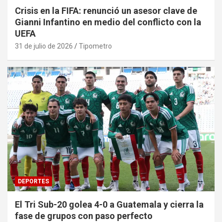
Crisis en la FIFA: renunció un asesor clave de
Gianni Infantino en medio del conflicto con la
UEFA
31 de julio de 2026
Tipometro
DEPORTES
El Tri Sub-20 golea 4-0 a Guatemala y cierra la
fase de grupos con paso perfecto