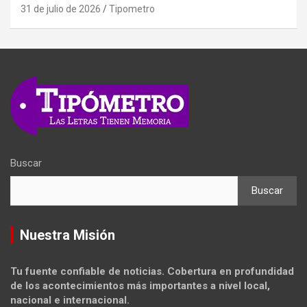
31 de julio de 2026
Tipometro
Buscar
Buscar
Nuestra Misión
Tu fuente confiable de noticias. Cobertura en profundidad
de los acontecimientos más importantes a nivel local,
nacional e internacional.