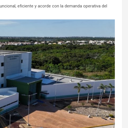
funcional, eficiente y acorde con la demanda operativa del