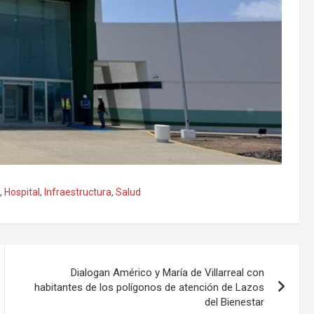
,
Hospital
,
Infraestructura
,
Salud
Dialogan Américo y María de Villarreal con
habitantes de los polígonos de atención de Lazos
del Bienestar