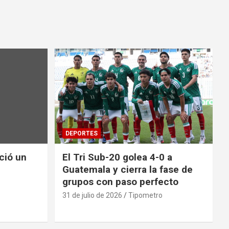
DEPORTES
nció un
El Tri Sub-20 golea 4-0 a
Guatemala y cierra la fase de
grupos con paso perfecto
31 de julio de 2026
Tipometro