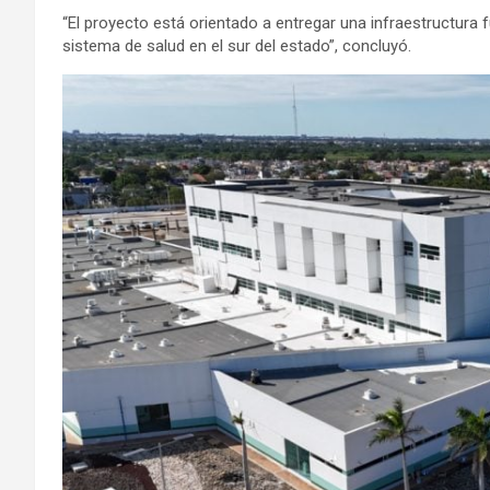
“El proyecto está orientado a entregar una infraestructura 
sistema de salud en el sur del estado”, concluyó.