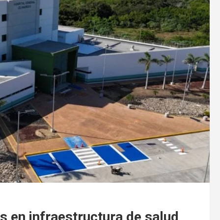
 en infraestructura de salud