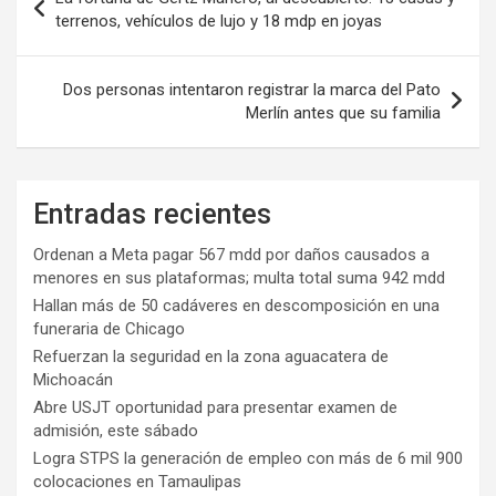
de
terrenos, vehículos de lujo y 18 mdp en joyas
entradas
Dos personas intentaron registrar la marca del Pato
Merlín antes que su familia
Entradas recientes
Ordenan a Meta pagar 567 mdd por daños causados a
menores en sus plataformas; multa total suma 942 mdd
Hallan más de 50 cadáveres en descomposición en una
funeraria de Chicago
Refuerzan la seguridad en la zona aguacatera de
Michoacán
Abre USJT oportunidad para presentar examen de
admisión, este sábado
Logra STPS la generación de empleo con más de 6 mil 900
colocaciones en Tamaulipas