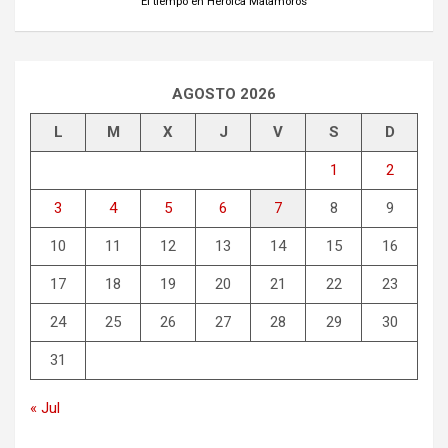
El tiempo en Heroica Matamoros
AGOSTO 2026
L
M
X
J
V
S
D
1
2
3
4
5
6
7
8
9
10
11
12
13
14
15
16
17
18
19
20
21
22
23
24
25
26
27
28
29
30
31
« Jul