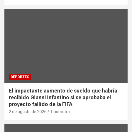
DEPORTES
El impactante aumento de sueldo que habría
recibido Gianni Infantino si se aprobaba el
proyecto fallido de la FIFA
2 de agosto de 2026
Tipometro