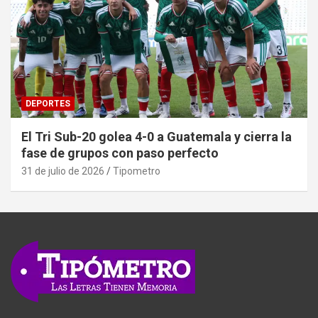
DEPORTES
El Tri Sub-20 golea 4-0 a Guatemala y cierra la
fase de grupos con paso perfecto
31 de julio de 2026
Tipometro