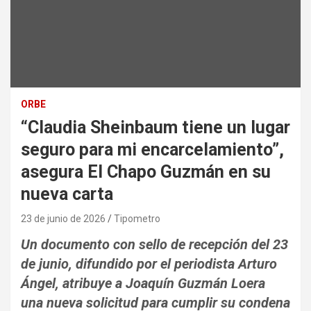
ORBE
“Claudia Sheinbaum tiene un lugar
seguro para mi encarcelamiento”,
asegura El Chapo Guzmán en su
nueva carta
23 de junio de 2026
Tipometro
Un documento con sello de recepción del 23
de junio, difundido por el periodista Arturo
Ángel, atribuye a Joaquín Guzmán Loera
una nueva solicitud para cumplir su condena