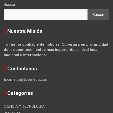
Buscar
Buscar
Nuestra Misión
Tu fuente confiable de noticias. Cobertura en profundidad
de los acontecimientos más importantes a nivel local,
nacional e internacional.
Contáctanos
tipometro@tipometro.com
Categorías
CIENCIA Y TECNOLOGÍA