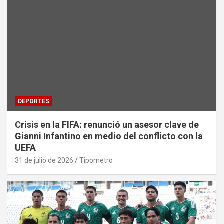
DEPORTES
Crisis en la FIFA: renunció un asesor clave de
Gianni Infantino en medio del conflicto con la
UEFA
31 de julio de 2026
Tipometro