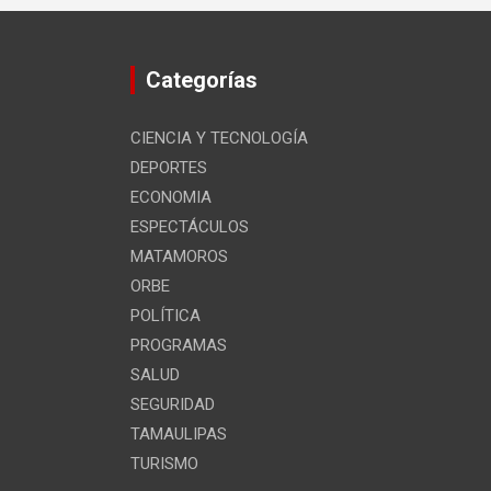
Categorías
CIENCIA Y TECNOLOGÍA
DEPORTES
ECONOMIA
ESPECTÁCULOS
MATAMOROS
ORBE
POLÍTICA
PROGRAMAS
SALUD
SEGURIDAD
TAMAULIPAS
TURISMO