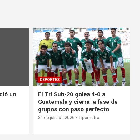
DEPORTES
nció un
El Tri Sub-20 golea 4-0 a
Guatemala y cierra la fase de
grupos con paso perfecto
31 de julio de 2026
Tipometro