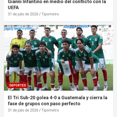
Gianni Infantino en medio del conflicto con la
UEFA
31 de julio de 2026
Tipometro
DEPORTES
El Tri Sub-20 golea 4-0 a Guatemala y cierra la
fase de grupos con paso perfecto
31 de julio de 2026
Tipometro