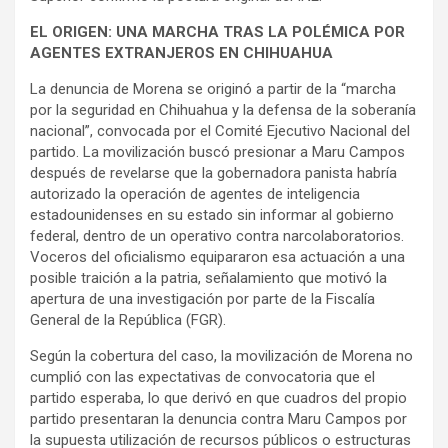
EL ORIGEN: UNA MARCHA TRAS LA POLÉMICA POR
AGENTES EXTRANJEROS EN CHIHUAHUA
La denuncia de Morena se originó a partir de la “marcha
por la seguridad en Chihuahua y la defensa de la soberanía
nacional”, convocada por el Comité Ejecutivo Nacional del
partido. La movilización buscó presionar a Maru Campos
después de revelarse que la gobernadora panista habría
autorizado la operación de agentes de inteligencia
estadounidenses en su estado sin informar al gobierno
federal, dentro de un operativo contra narcolaboratorios.
Voceros del oficialismo equipararon esa actuación a una
posible traición a la patria, señalamiento que motivó la
apertura de una investigación por parte de la Fiscalía
General de la República (FGR).
Según la cobertura del caso, la movilización de Morena no
cumplió con las expectativas de convocatoria que el
partido esperaba, lo que derivó en que cuadros del propio
partido presentaran la denuncia contra Maru Campos por
la supuesta utilización de recursos públicos o estructuras