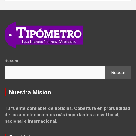
Buscar
Buscar
Nuestra Misión
Tu fuente confiable de noticias. Cobertura en profundidad
de los acontecimientos más importantes a nivel local,
nacional e internacional.