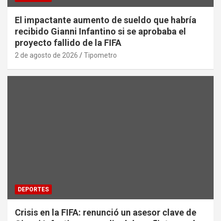
El impactante aumento de sueldo que habría
recibido Gianni Infantino si se aprobaba el
proyecto fallido de la FIFA
2 de agosto de 2026
Tipometro
DEPORTES
Crisis en la FIFA: renunció un asesor clave de