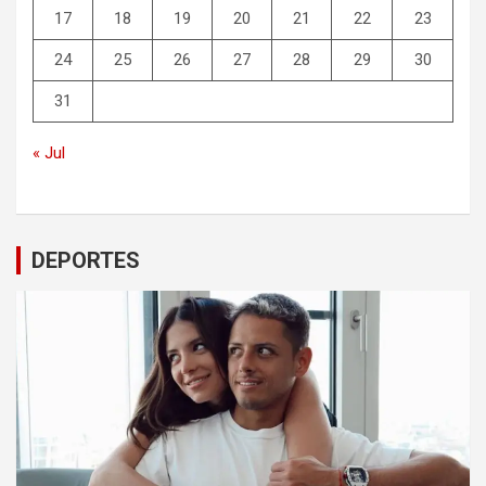
17
18
19
20
21
22
23
24
25
26
27
28
29
30
31
« Jul
DEPORTES