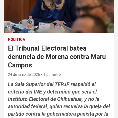
POLÍTICA
El Tribunal Electoral batea
denuncia de Morena contra Maru
Campos
24 de junio de 2026
Tipometro
La Sala Superior del TEPJF respaldó el
criterio del INE y determinó que será el
Instituto Electoral de Chihuahua, y no la
autoridad federal, quien resuelva la queja del
partido contra la gobernadora panista por la