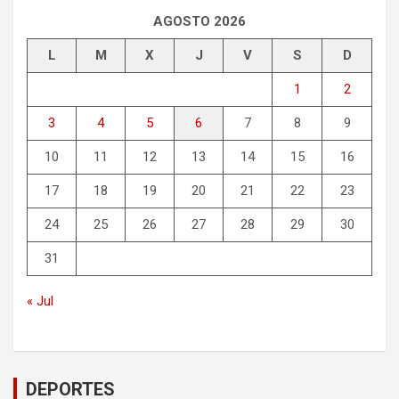
AGOSTO 2026
L
M
X
J
V
S
D
1
2
3
4
5
6
7
8
9
10
11
12
13
14
15
16
17
18
19
20
21
22
23
24
25
26
27
28
29
30
31
« Jul
DEPORTES