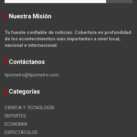
Nuestra Misión
Tu fuente confiable de noticias. Cobertura en profundidad
de los acontecimientos más importantes a nivel local,
nacional e internacional.
Contáctanos
tipometro@tipometro.com
Categorías
CIENCIA Y TECNOLOGÍA
DEPORTES
ECONOMIA
ESPECTÁCULOS