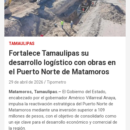
TAMAULIPAS
Fortalece Tamaulipas su
desarrollo logístico con obras en
el Puerto Norte de Matamoros
29 de abril de 2026
Tipometro
Matamoros, Tamaulipas.–
El Gobierno del Estado,
encabezado por el gobernador Américo Villarreal Anaya,
impulsa la reactivación estratégica del Puerto Norte de
Matamoros mediante una inversión superior a 109
millones de pesos, con el objetivo de consolidarlo como
un eje clave para el desarrollo económico y comercial de
la región.