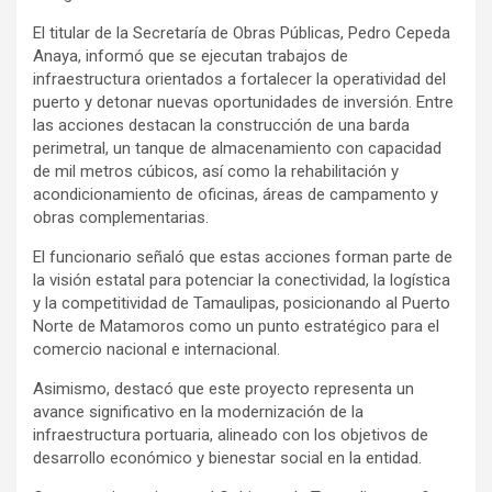
El titular de la Secretaría de Obras Públicas, Pedro Cepeda
Anaya, informó que se ejecutan trabajos de
infraestructura orientados a fortalecer la operatividad del
puerto y detonar nuevas oportunidades de inversión. Entre
las acciones destacan la construcción de una barda
perimetral, un tanque de almacenamiento con capacidad
de mil metros cúbicos, así como la rehabilitación y
acondicionamiento de oficinas, áreas de campamento y
obras complementarias.
El funcionario señaló que estas acciones forman parte de
la visión estatal para potenciar la conectividad, la logística
y la competitividad de Tamaulipas, posicionando al Puerto
Norte de Matamoros como un punto estratégico para el
comercio nacional e internacional.
Asimismo, destacó que este proyecto representa un
avance significativo en la modernización de la
infraestructura portuaria, alineado con los objetivos de
desarrollo económico y bienestar social en la entidad.