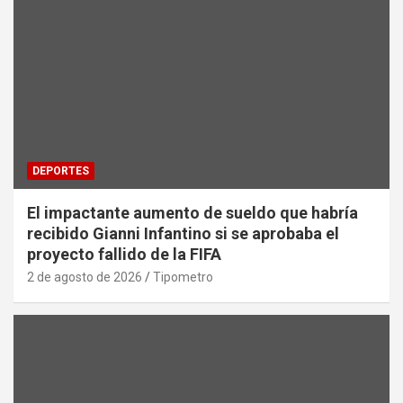
DEPORTES
El impactante aumento de sueldo que habría
recibido Gianni Infantino si se aprobaba el
proyecto fallido de la FIFA
2 de agosto de 2026
Tipometro