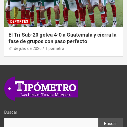
DEPORTES
El Tri Sub-20 golea 4-0 a Guatemala y cierra la
fase de grupos con paso perfecto
31 de julio de 2026
Tipometro
Buscar
Buscar