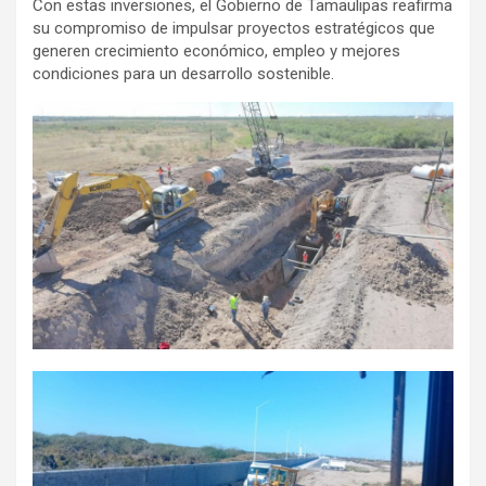
Con estas inversiones, el Gobierno de Tamaulipas reafirma
su compromiso de impulsar proyectos estratégicos que
generen crecimiento económico, empleo y mejores
condiciones para un desarrollo sostenible.