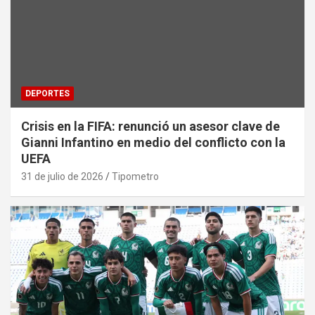
DEPORTES
Crisis en la FIFA: renunció un asesor clave de
Gianni Infantino en medio del conflicto con la
UEFA
31 de julio de 2026
Tipometro