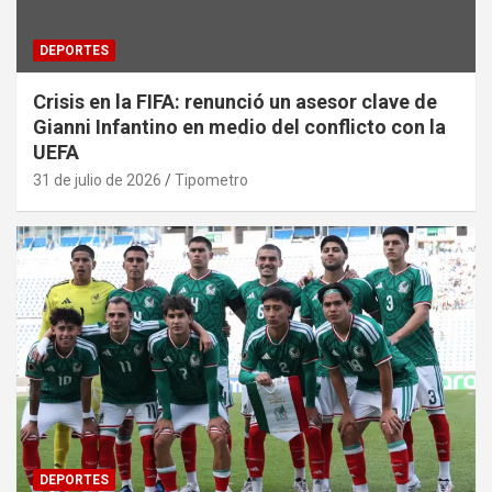
DEPORTES
Crisis en la FIFA: renunció un asesor clave de
Gianni Infantino en medio del conflicto con la
UEFA
31 de julio de 2026
Tipometro
DEPORTES