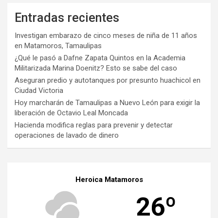
Entradas recientes
Investigan embarazo de cinco meses de niña de 11 años
en Matamoros, Tamaulipas
¿Qué le pasó a Dafne Zapata Quintos en la Academia
Militarizada Marina Doenitz? Esto se sabe del caso
Aseguran predio y autotanques por presunto huachicol en
Ciudad Victoria
Hoy marcharán de Tamaulipas a Nuevo León para exigir la
liberación de Octavio Leal Moncada
Hacienda modifica reglas para prevenir y detectar
operaciones de lavado de dinero
Heroica Matamoros
26º