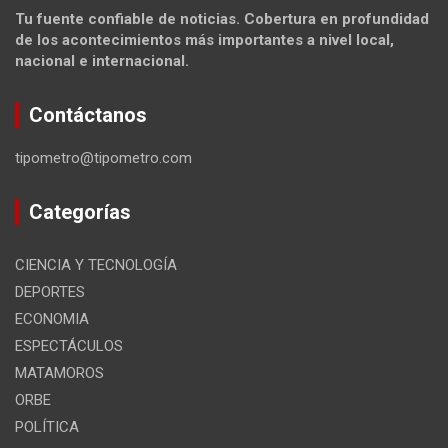
Tu fuente confiable de noticias. Cobertura en profundidad
de los acontecimientos más importantes a nivel local,
nacional e internacional.
Contáctanos
tipometro@tipometro.com
Categorías
CIENCIA Y TECNOLOGÍA
DEPORTES
ECONOMIA
ESPECTÁCULOS
MATAMOROS
ORBE
POLÍTICA