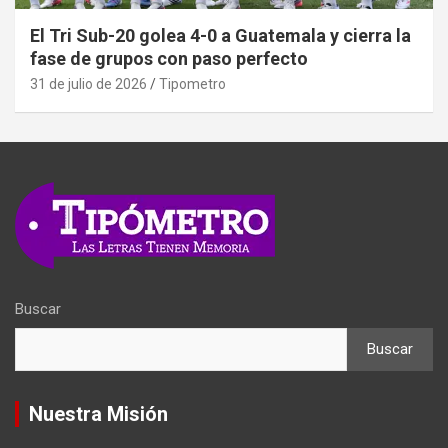
El Tri Sub-20 golea 4-0 a Guatemala y cierra la
fase de grupos con paso perfecto
31 de julio de 2026
Tipometro
Buscar
Buscar
Nuestra Misión