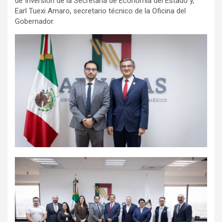
de Inversión de la Secretaría de Economía del Estado y,
Earl Tuexi Amaro, secretario técnico de la Oficina del
Gobernador.