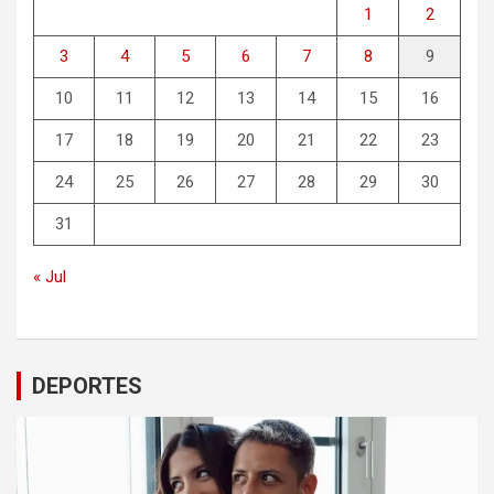
1
2
3
4
5
6
7
8
9
10
11
12
13
14
15
16
17
18
19
20
21
22
23
24
25
26
27
28
29
30
31
« Jul
DEPORTES