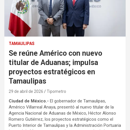
TAMAULIPAS
Se reúne Américo con nuevo
titular de Aduanas; impulsa
proyectos estratégicos en
Tamaulipas
29 de abril de 2026
Tipometro
Ciudad de México.-
El gobernador de Tamaulipas,
Américo Villarreal Anaya, presentó al nuevo titular de la
Agencia Nacional de Aduanas de México, Héctor Alonso
Romero Gutiérrez, los proyectos estratégicos como el
Puerto Interior de Tamaulipas y la Administración Portuaria