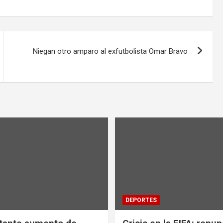
Niegan otro amparo al exfutbolista Omar Bravo
DEPORTES