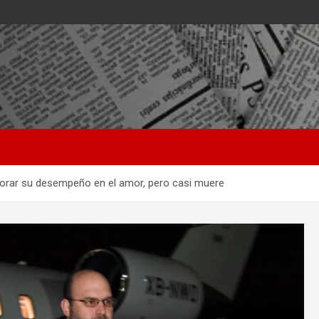
orar su desempeño en el amor, pero casi muere