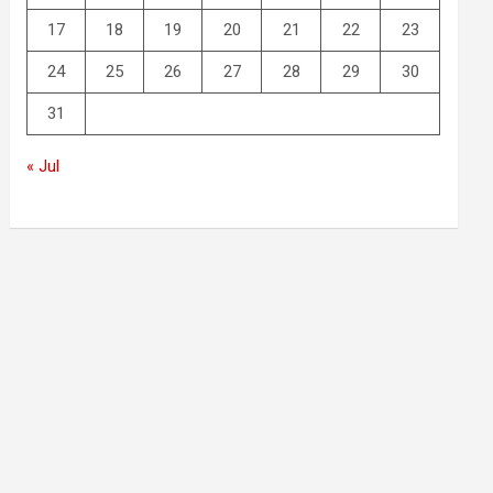
17
18
19
20
21
22
23
24
25
26
27
28
29
30
31
« Jul