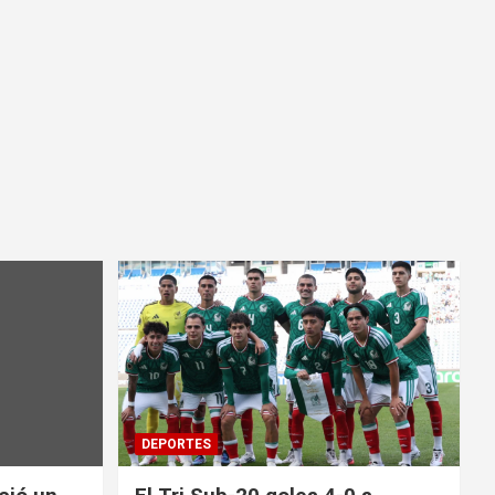
DEPORTES