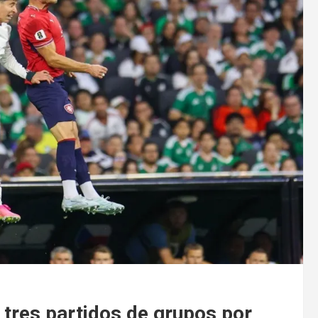
 tres partidos de grupos por