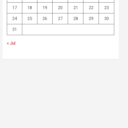
17
18
19
20
21
22
23
24
25
26
27
28
29
30
31
« Jul