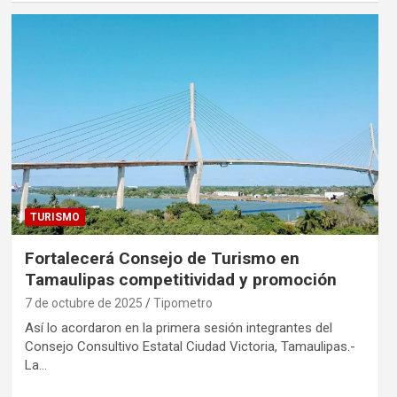
TURISMO
Fortalecerá Consejo de Turismo en
Tamaulipas competitividad y promoción
7 de octubre de 2025
Tipometro
Así lo acordaron en la primera sesión integrantes del
Consejo Consultivo Estatal Ciudad Victoria, Tamaulipas.-
La…