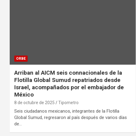
ORBE
Arriban al AICM seis connacionales de la
Flotilla Global Sumud repatriados desde
Israel, acompañados por el embajador de
México
8 de octubre de 2025
Tipometro
Seis ciudadanos mexicanos, integrantes de la Flotilla
Global Sumud, regresaron al país después de varios días
de…