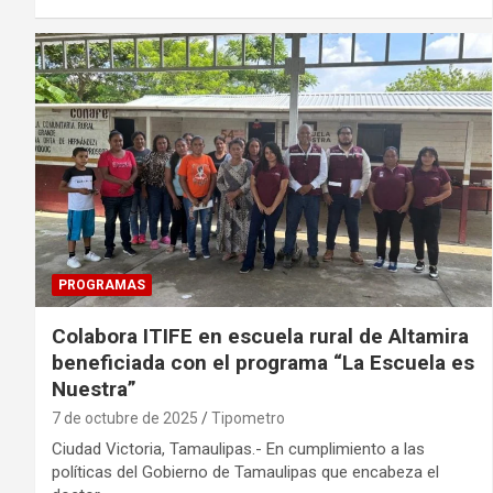
PROGRAMAS
Colabora ITIFE en escuela rural de Altamira
beneficiada con el programa “La Escuela es
Nuestra”
7 de octubre de 2025
Tipometro
Ciudad Victoria, Tamaulipas.- En cumplimiento a las
políticas del Gobierno de Tamaulipas que encabeza el