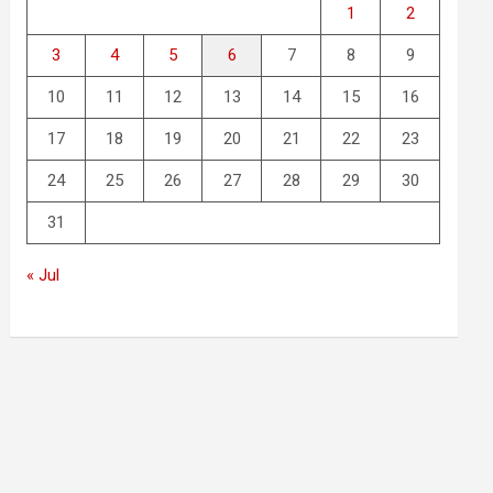
1
2
3
4
5
6
7
8
9
10
11
12
13
14
15
16
17
18
19
20
21
22
23
24
25
26
27
28
29
30
31
« Jul