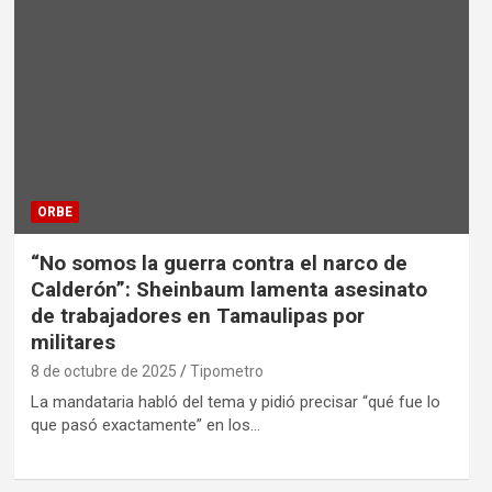
ORBE
“No somos la guerra contra el narco de
Calderón”: Sheinbaum lamenta asesinato
de trabajadores en Tamaulipas por
militares
8 de octubre de 2025
Tipometro
La mandataria habló del tema y pidió precisar “qué fue lo
que pasó exactamente” en los…