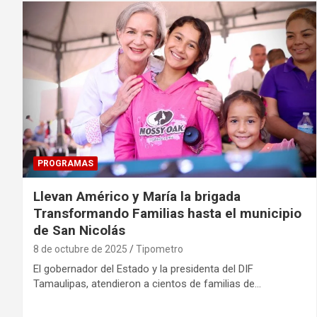
PROGRAMAS
Llevan Américo y María la brigada
Transformando Familias hasta el municipio
de San Nicolás
8 de octubre de 2025
Tipometro
El gobernador del Estado y la presidenta del DIF
Tamaulipas, atendieron a cientos de familias de…