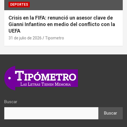
DEPORTES
Crisis en la FIFA: renunció un asesor clave de
Gianni Infantino en medio del conflicto con la
UEFA
31 de julio de 2026
Tipometro
Buscar
Buscar