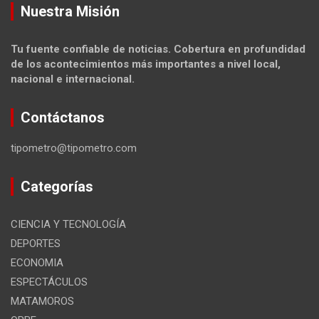
Nuestra Misión
Tu fuente confiable de noticias. Cobertura en profundidad
de los acontecimientos más importantes a nivel local,
nacional e internacional.
Contáctanos
tipometro@tipometro.com
Categorías
CIENCIA Y TECNOLOGÍA
DEPORTES
ECONOMIA
ESPECTÁCULOS
MATAMOROS