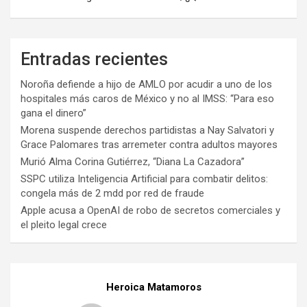
Entradas recientes
Noroña defiende a hijo de AMLO por acudir a uno de los
hospitales más caros de México y no al IMSS: “Para eso
gana el dinero”
Morena suspende derechos partidistas a Nay Salvatori y
Grace Palomares tras arremeter contra adultos mayores
Murió Alma Corina Gutiérrez, “Diana La Cazadora”
SSPC utiliza Inteligencia Artificial para combatir delitos:
congela más de 2 mdd por red de fraude
Apple acusa a OpenAI de robo de secretos comerciales y
el pleito legal crece
Heroica Matamoros