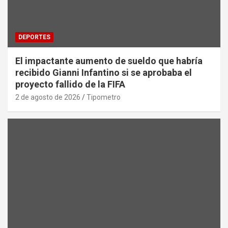
DEPORTES
El impactante aumento de sueldo que habría
recibido Gianni Infantino si se aprobaba el
proyecto fallido de la FIFA
2 de agosto de 2026
Tipometro