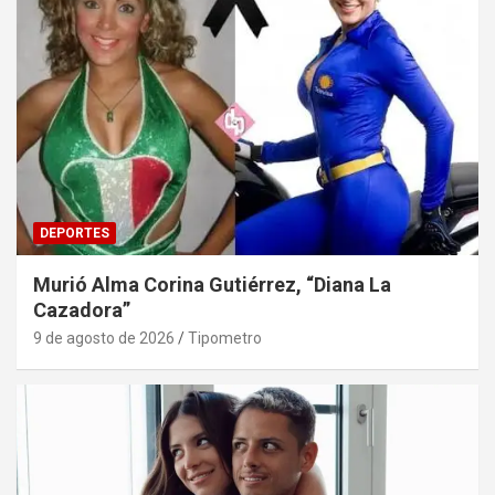
DEPORTES
Murió Alma Corina Gutiérrez, “Diana La
Cazadora”
9 de agosto de 2026
Tipometro