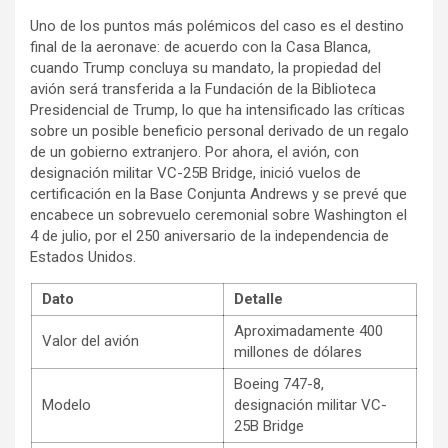
Uno de los puntos más polémicos del caso es el destino
final de la aeronave: de acuerdo con la Casa Blanca,
cuando Trump concluya su mandato, la propiedad del
avión será transferida a la Fundación de la Biblioteca
Presidencial de Trump, lo que ha intensificado las críticas
sobre un posible beneficio personal derivado de un regalo
de un gobierno extranjero. Por ahora, el avión, con
designación militar VC-25B Bridge, inició vuelos de
certificación en la Base Conjunta Andrews y se prevé que
encabece un sobrevuelo ceremonial sobre Washington el
4 de julio, por el 250 aniversario de la independencia de
Estados Unidos.
Dato
Detalle
Aproximadamente 400
Valor del avión
millones de dólares
Boeing 747-8,
Modelo
designación militar VC-
25B Bridge