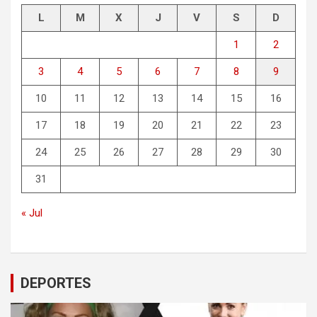
L
M
X
J
V
S
D
1
2
3
4
5
6
7
8
9
10
11
12
13
14
15
16
17
18
19
20
21
22
23
24
25
26
27
28
29
30
31
« Jul
DEPORTES