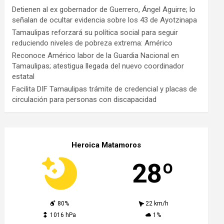
Detienen al ex gobernador de Guerrero, Ángel Aguirre; lo
señalan de ocultar evidencia sobre los 43 de Ayotzinapa
Tamaulipas reforzará su política social para seguir
reduciendo niveles de pobreza extrema: Américo
Reconoce Américo labor de la Guardia Nacional en
Tamaulipas; atestigua llegada del nuevo coordinador
estatal
Facilita DIF Tamaulipas trámite de credencial y placas de
circulación para personas con discapacidad
Heroica Matamoros
28º
80%
22 km/h
1016 hPa
1%