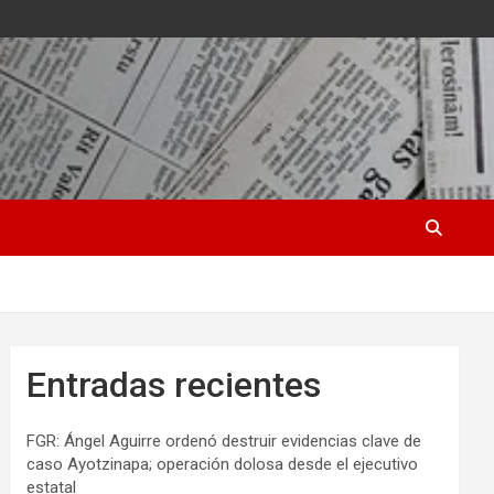
Entradas recientes
FGR: Ángel Aguirre ordenó destruir evidencias clave de
caso Ayotzinapa; operación dolosa desde el ejecutivo
estatal