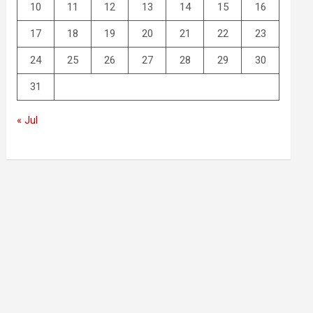
10
11
12
13
14
15
16
17
18
19
20
21
22
23
24
25
26
27
28
29
30
31
« Jul