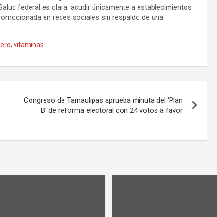
Salud federal es clara: acudir únicamente a establecimientos
 promocionada en redes sociales sin respaldo de una
ero
,
vitaminas
Congreso de Tamaulipas aprueba minuta del ‘Plan
B’ de reforma electoral con 24 votos a favor