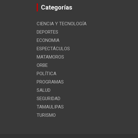
Categorías
CIENCIA Y TECNOLOGÍA
DEPORTES
ECONOMIA
ESPECTÁCULOS
MATAMOROS
ORBE
POLÍTICA
PROGRAMAS
SALUD
SEGURIDAD
TAMAULIPAS
TURISMO