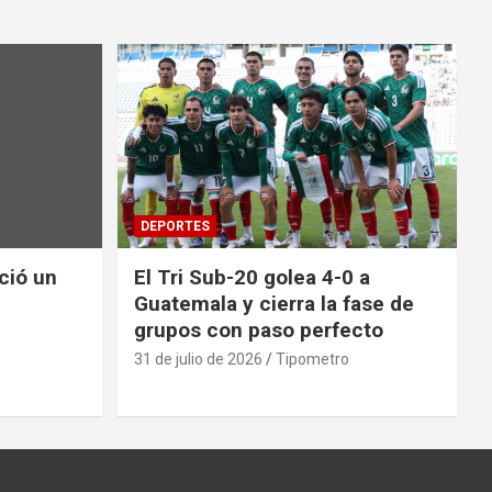
DEPORTES
nció un
El Tri Sub-20 golea 4-0 a
Guatemala y cierra la fase de
grupos con paso perfecto
31 de julio de 2026
Tipometro