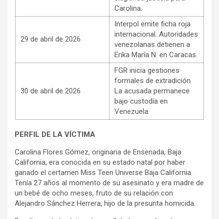
Carolina.
Interpol emite ficha roja
internacional. Autoridades
29 de abril de 2026
venezolanas detienen a
Erika María N. en Caracas.
FGR inicia gestiones
formales de extradición.
30 de abril de 2026
La acusada permanece
bajo custodia en
Venezuela.
PERFIL DE LA VÍCTIMA
Carolina Flores Gómez, originaria de Ensenada, Baja
California, era conocida en su estado natal por haber
ganado el certamen Miss Teen Universe Baja California.
Tenía 27 años al momento de su asesinato y era madre de
un bebé de ocho meses, fruto de su relación con
Alejandro Sánchez Herrera, hijo de la presunta homicida.