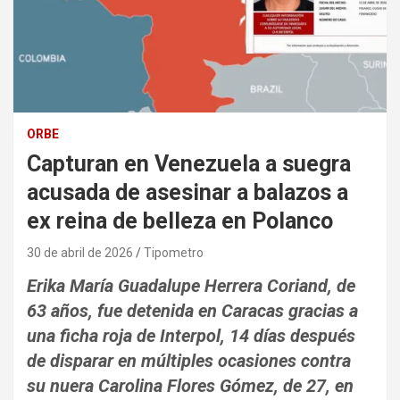
ORBE
Capturan en Venezuela a suegra
acusada de asesinar a balazos a
ex reina de belleza en Polanco
30 de abril de 2026
Tipometro
Erika María Guadalupe Herrera Coriand, de
63 años, fue detenida en Caracas gracias a
una ficha roja de Interpol, 14 días después
de disparar en múltiples ocasiones contra
su nuera Carolina Flores Gómez, de 27, en