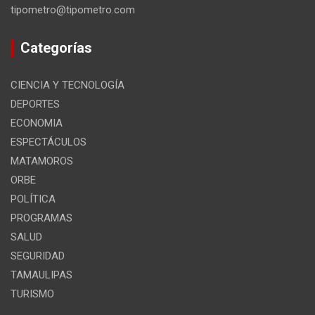
tipometro@tipometro.com
Categorías
CIENCIA Y TECNOLOGÍA
DEPORTES
ECONOMIA
ESPECTÁCULOS
MATAMOROS
ORBE
POLÍTICA
PROGRAMAS
SALUD
SEGURIDAD
TAMAULIPAS
TURISMO