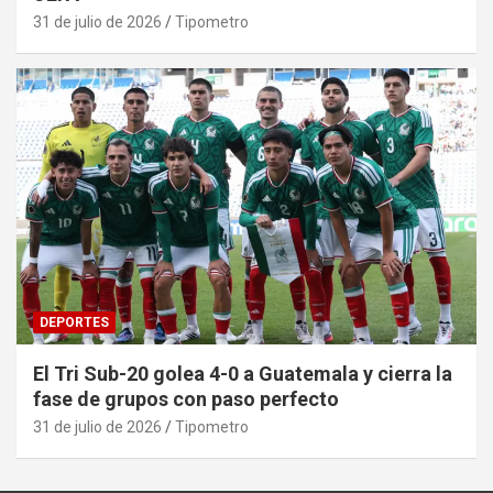
31 de julio de 2026
Tipometro
DEPORTES
El Tri Sub-20 golea 4-0 a Guatemala y cierra la
fase de grupos con paso perfecto
31 de julio de 2026
Tipometro