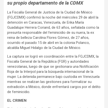
su propio departamento de la CDMX
La Fiscalía General de Justicia de la Ciudad de México
(FGJCDMX) confirmó la noche del miércoles 29 de abril la
detención en Caracas, Venezuela, de Erika María
Guadalupe Herrera Coriand, de 63 años, señalada como la
presunta responsable del feminicidio de su nuera, la ex
reina de belleza Carolina Flores Gómez, de 27 años,
ocurrido el pasado 15 de abril en la colonia Polanco,
alcaldía Miguel Hidalgo de la Ciudad de México.
La captura se logró en coordinación entre la FGJCDMX, la
Fiscalía General de la República (FGR) y autoridades
venezolanas, luego de que se gestionara una Notificación
Roja de la Interpol para la búsqueda internacional de la
mujer. La detenida permanece bajo custodia en Venezuela
mientras se realizan las gestiones para formalizar su
extradición a México, donde enfrentará cargos por el delito
de feminicidio.
EL CRIMEN