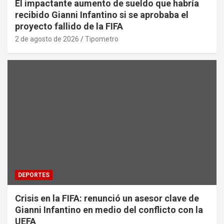
El impactante aumento de sueldo que habría
recibido Gianni Infantino si se aprobaba el
proyecto fallido de la FIFA
2 de agosto de 2026
Tipometro
DEPORTES
Crisis en la FIFA: renunció un asesor clave de
Gianni Infantino en medio del conflicto con la
UEFA