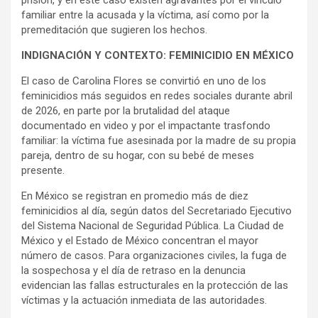
familiar entre la acusada y la víctima, así como por la
premeditación que sugieren los hechos.
INDIGNACIÓN Y CONTEXTO: FEMINICIDIO EN MÉXICO
El caso de Carolina Flores se convirtió en uno de los
feminicidios más seguidos en redes sociales durante abril
de 2026, en parte por la brutalidad del ataque
documentado en video y por el impactante trasfondo
familiar: la víctima fue asesinada por la madre de su propia
pareja, dentro de su hogar, con su bebé de meses
presente.
En México se registran en promedio más de diez
feminicidios al día, según datos del Secretariado Ejecutivo
del Sistema Nacional de Seguridad Pública. La Ciudad de
México y el Estado de México concentran el mayor
número de casos. Para organizaciones civiles, la fuga de
la sospechosa y el día de retraso en la denuncia
evidencian las fallas estructurales en la protección de las
víctimas y la actuación inmediata de las autoridades.