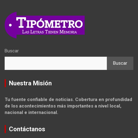
Buscar
Buscar
Nuestra Misión
Tu fuente confiable de noticias. Cobertura en profundidad
de los acontecimientos más importantes a nivel local,
nacional e internacional.
Contáctanos