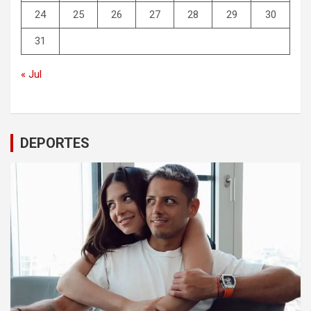
24
25
26
27
28
29
30
31
« Jul
DEPORTES