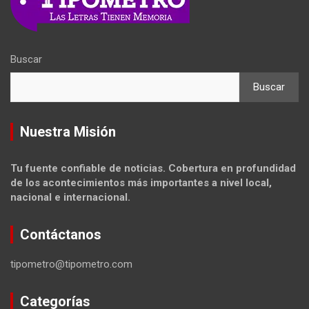
Buscar
Buscar
Nuestra Misión
Tu fuente confiable de noticias. Cobertura en profundidad
de los acontecimientos más importantes a nivel local,
nacional e internacional.
Contáctanos
tipometro@tipometro.com
Categorías