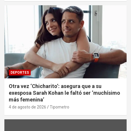
DEPORTES
Otra vez ‘Chicharito’: asegura que a su
exesposa Sarah Kohan le faltó ser ‘muchísimo
más femenina’
4 de agosto de 2026
Tipometro