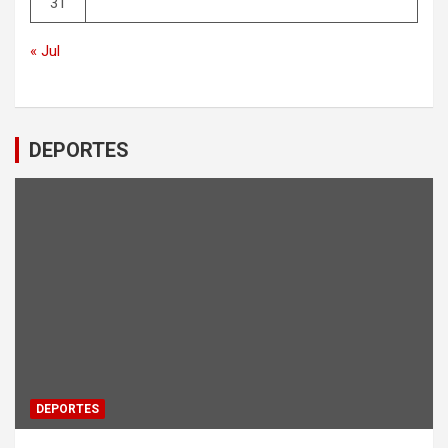
31
« Jul
DEPORTES
DEPORTES