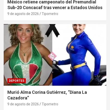
México retiene campeonato del Premundial
Sub-20 Concacaf tras vencer a Estados Unidos
9 de agosto de 2026
Tipometro
DEPORTES
Murió Alma Corina Gutiérrez, “Diana La
Cazadora”
9 de agosto de 2026
Tipometro