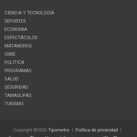
CIENCIA Y TECNOLOGÍA
DEPORTES
ECONOMIA
ESPECTÁCULOS
MATAMOROS
ORBE
POLÍTICA
PROGRAMAS
SALUD
SEGURIDAD
TAMAULIPAS
TURISMO
Copyright ©2026
Tipometro
Política de privacidad