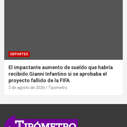
DEPORTES
El impactante aumento de sueldo que habría
recibido Gianni Infantino si se aprobaba el
proyecto fallido de la FIFA
2 de agosto de 2026
Tipometro