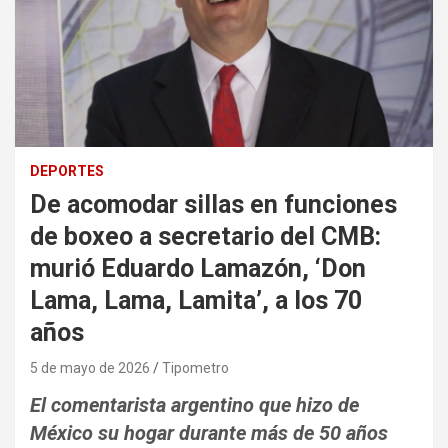
DEPORTES
De acomodar sillas en funciones
de boxeo a secretario del CMB:
murió Eduardo Lamazón, ‘Don
Lama, Lama, Lamita’, a los 70
años
5 de mayo de 2026
Tipometro
El comentarista argentino que hizo de
México su hogar durante más de 50 años