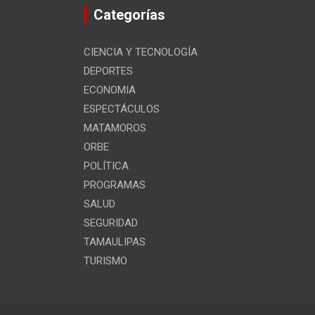
Categorías
CIENCIA Y TECNOLOGÍA
DEPORTES
ECONOMIA
ESPECTÁCULOS
MATAMOROS
ORBE
POLÍTICA
PROGRAMAS
SALUD
SEGURIDAD
TAMAULIPAS
TURISMO