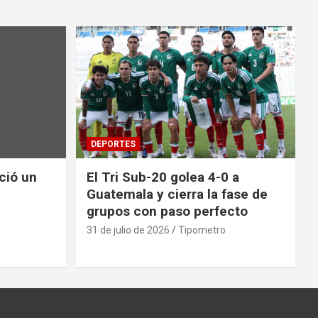
DEPORTES
nció un
El Tri Sub-20 golea 4-0 a
Guatemala y cierra la fase de
grupos con paso perfecto
31 de julio de 2026
Tipometro