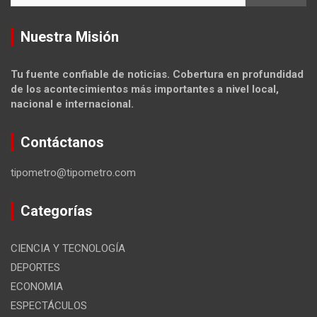
Nuestra Misión
Tu fuente confiable de noticias. Cobertura en profundidad
de los acontecimientos más importantes a nivel local,
nacional e internacional.
Contáctanos
tipometro@tipometro.com
Categorías
CIENCIA Y TECNOLOGÍA
DEPORTES
ECONOMIA
ESPECTÁCULOS