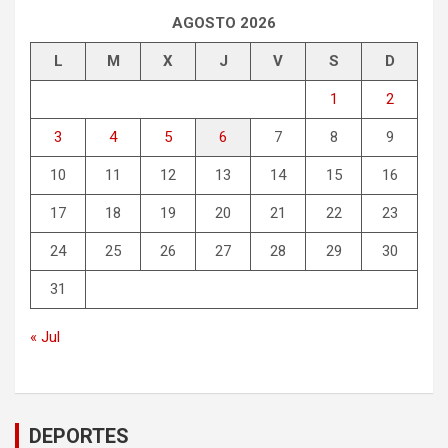
AGOSTO 2026
L
M
X
J
V
S
D
1
2
3
4
5
6
7
8
9
10
11
12
13
14
15
16
17
18
19
20
21
22
23
24
25
26
27
28
29
30
31
« Jul
DEPORTES