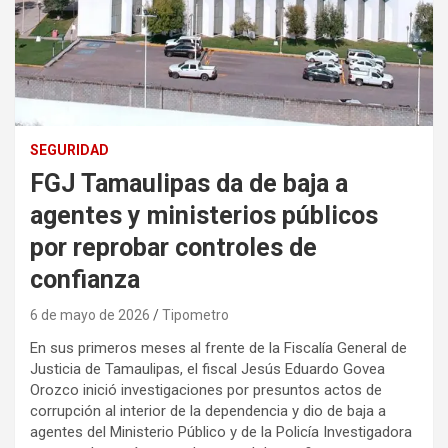
SEGURIDAD
FGJ Tamaulipas da de baja a
agentes y ministerios públicos
por reprobar controles de
confianza
6 de mayo de 2026
Tipometro
En sus primeros meses al frente de la Fiscalía General de
Justicia de Tamaulipas, el fiscal Jesús Eduardo Govea
Orozco inició investigaciones por presuntos actos de
corrupción al interior de la dependencia y dio de baja a
agentes del Ministerio Público y de la Policía Investigadora