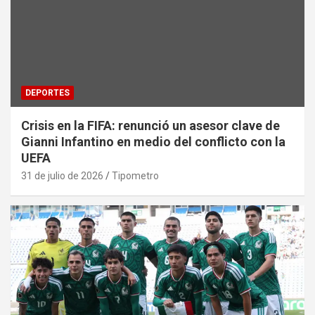
DEPORTES
Crisis en la FIFA: renunció un asesor clave de
Gianni Infantino en medio del conflicto con la
UEFA
31 de julio de 2026
Tipometro