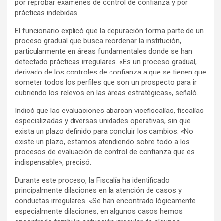
por reprobar exámenes de control de confianza y por
prácticas indebidas.
El funcionario explicó que la depuración forma parte de un
proceso gradual que busca reordenar la institución,
particularmente en áreas fundamentales donde se han
detectado prácticas irregulares. «Es un proceso gradual,
derivado de los controles de confianza a que se tienen que
someter todos los perfiles que son un prospecto para ir
cubriendo los relevos en las áreas estratégicas», señaló.
Indicó que las evaluaciones abarcan vicefiscalías, fiscalías
especializadas y diversas unidades operativas, sin que
exista un plazo definido para concluir los cambios. «No
existe un plazo, estamos atendiendo sobre todo a los
procesos de evaluación de control de confianza que es
indispensable», precisó.
Durante este proceso, la Fiscalía ha identificado
principalmente dilaciones en la atención de casos y
conductas irregulares. «Se han encontrado lógicamente
especialmente dilaciones, en algunos casos hemos