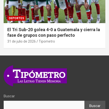
DEPORTES
El Tri Sub-20 golea 4-0 a Guatemala y cierra la
fase de grupos con paso perfecto
31 de julio de 2026
Tipometro
Buscar
Buscar