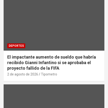
DEPORTES
El impactante aumento de sueldo que habría
recibido Gianni Infantino si se aprobaba el
proyecto fallido de la FIFA
2 de agosto de 2026
Tipometro